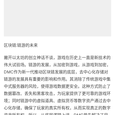
区块链:链游的未来
撇开以太坊的创立神话不谈，游戏在历史上一直是新技术的
伟大试验场。链游的发展，从加密到游戏，从游戏到加密，
DMC作为新一代推动区块链发展的底层，去中心化存储对
链游的发展具有重要的影响和作用。其消除了传统游戏中集
中式服务器的风险，使得游戏数据更安全。这种方式防止了
数据篡改、丢失和黑客攻击，为玩家提供了更可靠的游戏环
境；同时链游中的虚拟道具、虚拟货币等数字资产通过去中
心化存储，确保了玩家的真实所有权，从而实现真正的数字
资产所有权。所以，从底层逻辑上讲，DMC首先解决了目