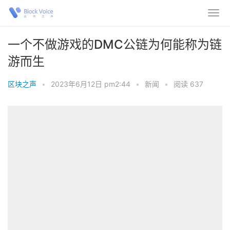
一个不做游戏的DMC公链为何能称为链
游而生
区块之声
•
2023年6月12日 pm2:44
•
新闻
•
阅读 637