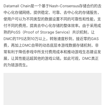
Datamall Chain是一个基于Nash-Consensus存储合约的去
中心化存储网络，提供稳定、可靠、去中心化的存储服务，
使用户可以为不同类型的数据设置不同的可靠性和性能，支
付不同的费用，提高去中心化存储的整体效率。由于采用成
熟的PoSS（Proof of Storage Service）共识机制，让
DMC的TPS达到10万以上，转账速度秒到，接近零的GAS
费，再加上DMC自带的动态底层本游戏数据存储机制，非
常有利于降低参戏中所支付费用成本和推动游戏生态建设发
展，让其性能远超其他的游戏公链。如此可观，DMC真正
的为链游而生。