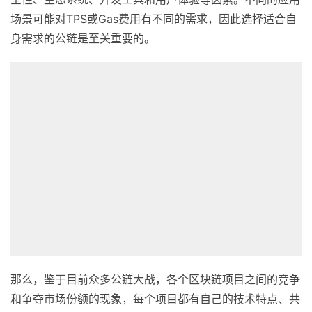
场景可能对TPS或Gas费用有不同的需求，因此选择适合自
身需求的公链是至关重要的。
那么，鉴于目前众多公链大战，各个区块链项目之间的竞争
和争夺市场份额的现象，每个项目都有自己的技术特点、共