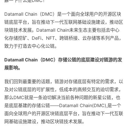
解一下什么是DMC！
Datamall Chain（DMC）是一个面向全球用户的开源区块
链底层平台，旨在推动下一代互联网基础设施建设，推动区
块链技术发展。Datamall Chain未来生态主要包括去中心
化存储挖矿、DeFi、NFT、跨链桥接、云存储等系列产品，
致力于打造去中心化公链。
Datamall Chain
（
DMC
）
存储公链的底层建设对链游的发
展影响。
我们回到最重要的话题，链游对存储底层有特定的需求，以
及对公链底层的可扩展性，低成本的高频交互的迫切需求，
那么DMC就是一条迫切解决当前各种问题的新星公链，也
是底层基建的存储公链——Datamall Chain(DMC),是一个
面向全球用户的开源区块链底层平台，旨在推动下一代互联
网基础设施建设，推动区块链技术发展。