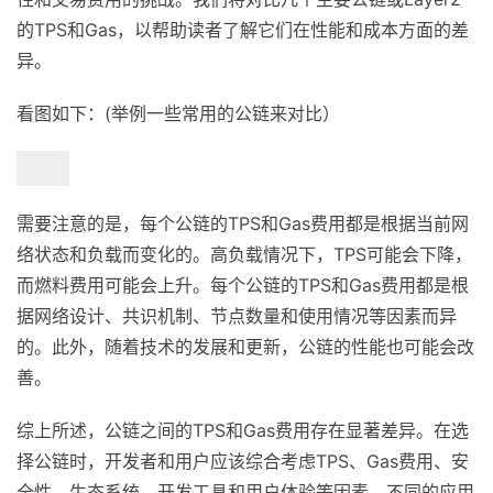
的TPS和Gas，以帮助读者了解它们在性能和成本方面的差
异。
看图如下：(举例一些常用的公链来对比）
需要注意的是，每个公链的TPS和Gas费用都是根据当前网
络状态和负载而变化的。高负载情况下，TPS可能会下降，
而燃料费用可能会上升。每个公链的TPS和Gas费用都是根
据网络设计、共识机制、节点数量和使用情况等因素而异
的。此外，随着技术的发展和更新，公链的性能也可能会改
善。
综上所述，公链之间的TPS和Gas费用存在显著差异。在选
择公链时，开发者和用户应该综合考虑TPS、Gas费用、安
全性、生态系统、开发工具和用户体验等因素。不同的应用