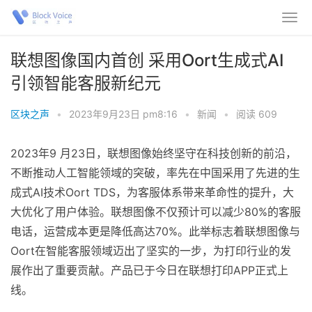
联想图像国内首创 采用Oort生成式AI
引领智能客服新纪元
区块之声
•
2023年9月23日 pm8:16
•
新闻
•
阅读 609
2023年9 月23日，联想图像始终坚守在科技创新的前沿，
不断推动人工智能领域的突破，率先在中国采用了先进的生
成式AI技术Oort TDS，为客服体系带来革命性的提升，大
大优化了用户体验。联想图像不仅预计可以减少80%的客服
电话，运营成本更是降低高达70%。此举标志着联想图像与
Oort在智能客服领域迈出了坚实的一步，为打印行业的发
展作出了重要贡献。产品已于今日在联想打印APP正式上
线。