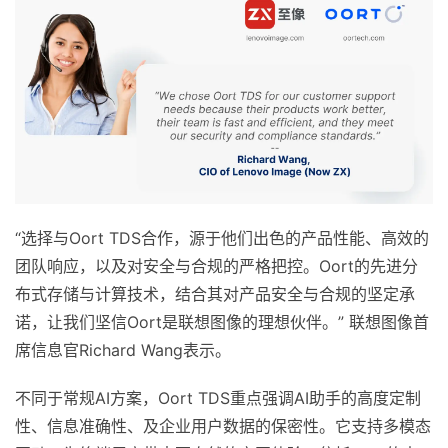
“选择与Oort TDS合作，源于他们出色的产品性能、高效的
团队响应，以及对安全与合规的严格把控。Oort的先进分
布式存储与计算技术，结合其对产品安全与合规的坚定承
诺，让我们坚信Oort是联想图像的理想伙伴。” 联想图像首
席信息官Richard Wang表示。
不同于常规AI方案，Oort TDS重点强调AI助手的高度定制
性、信息准确性、及企业用户数据的保密性。它支持多模态