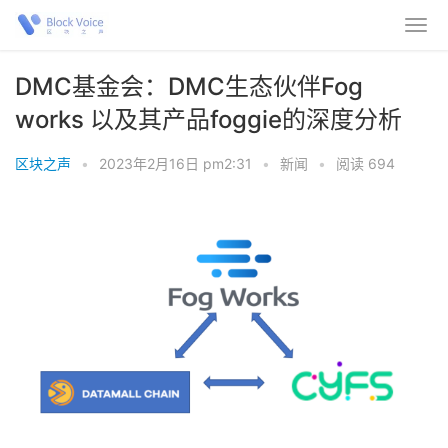
DMC基金会：DMC生态伙伴Fog
works 以及其产品foggie的深度分析
区块之声
•
2023年2月16日 pm2:31
•
新闻
•
阅读 694