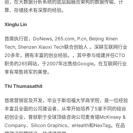
验，在大数据分析系统的底层超融合架构的数据传输、计
算、存储技术有深厚的经验。
Xinglu Lin
首席执行官，DoNews, 265.com, P.cn, Beijing Xinen
Tech, Shenzen Xiaoxi Tech联合创始人 。深耕互联网行业
20多年，拥有丰富的创业经验。，其中参与组建并任CTO
职务的265网站，于2007年出售给Google。在互联网行业
享有常胜将军的美誉。
Thi Thumasathit
首席营销官及开发，毕业于斯坦福大学商学院，是一位经验
丰富且全面的公司建设者，从零开始培养了5家不同的硅谷
初创企业，曾就职于全球顶级咨询公司麦肯锡McKinsey &
Company、Silicon Graphics、eHealth和NexTag。在品