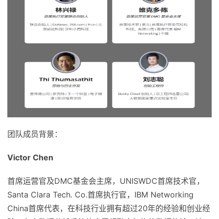
团队成员背景：
Victor Chen
首席运营官及DMC基金会主席，UNISWDC首席技术官，
Santa Clara Tech. Co.首席执行官，IBM Networking
China首席代表，在科技行业拥有超过20年的经验和创业经