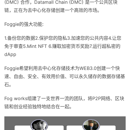
(DMC) 合作，Datamall Chain (DMC) 是一个公共区块
链，正在为去中心化存储创建一个高效的市场。
Foggie的强大功能:
1.备份您的数据2.保护您的隐私3.加速您的公共内容4.让您
免于审查5.Mint NFT 6.赚取加密货币奖励7.运行超私密的
dApp
Foggie希望利用去中心化存储技术为WEB3.0创建一个快
速、自由、安全、有效用价值、可以永久储存的数据存储基
石。
Fog works组建了一支世界一流的团队，将P2P网络、区块
链和创业经验独特地结合在一起。