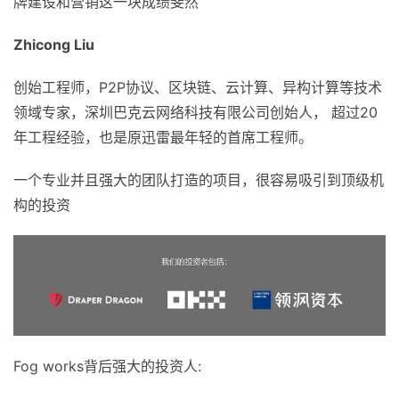
牌建设和营销这一块成绩斐然
Zhicong Liu
创始工程师，P2P协议、区块链、云计算、异构计算等技术
领域专家，深圳巴克云网络科技有限公司创始人， 超过20
年工程经验，也是原迅雷最年轻的首席工程师。
一个专业并且强大的团队打造的项目，很容易吸引到顶级机
构的投资
Fog works背后强大的投资人: