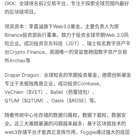
OKX：全球排名前2交易平台，专注于探索全球范围内最好
的区块链项目。
领沨资本：李嘉诚旗下Web3.0基金，主要负责人为原
Binance投资部执行董事。致力于投资全球早期Web 3.0风
险企业。成功投资京东科技（JDT）、瑞士知名数字资产平
台Crypto Finance、英国唯一的受监管跨国数字资产交易
所Archax等
Draper Dragon：全球知名的早期投资基金，德鼎创新基金
专注于发掘独角兽企业，成功投资Coinbase、
VeChain（$VET）、Ballet（芭蕾钱包）、
QTUM（$QTUM）、Oasis（$ROSE）等。
随着传统中心化存储的数据归属权，数据下载权，数据安
全。这三大难题暴漏的问题越来越多，基于区块链技术的
web3存储平台才能真正发挥作用，Foggie通过强大的底层