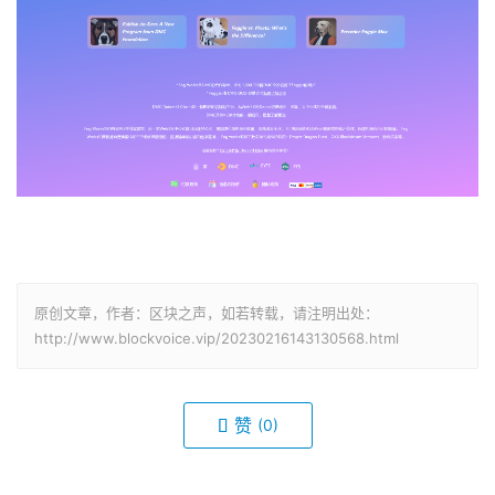
原创文章，作者：区块之声，如若转载，请注明出处：
http://www.blockvoice.vip/20230216143130568.html
赞
(0)