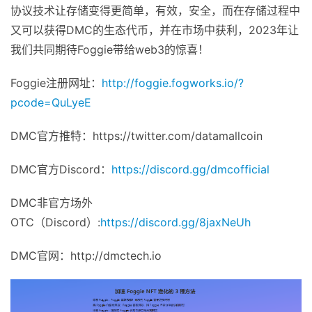
协议技术让存储变得更简单，有效，安全，而在存储过程中
又可以获得DMC的生态代币，并在市场中获利，2023年让
我们共同期待Foggie带给web3的惊喜！
Foggie注册网址：
http://foggie.fogworks.io/?
pcode=QuLyeE
DMC官方推特：https://twitter.com/datamallcoin
DMC官方Discord：
https://discord.gg/dmcofficial
DMC非官方场外
OTC（Discord）:
https://discord.gg/8jaxNeUh
DMC官网：http://dmctech.io