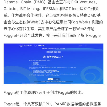
Datamall Chain（DMC）基金会宣布与OKX Ventures、
Gate.io、BIT Mining、IPFSMain和BCT Inc. 建立合作关
系。作为战略合作伙伴，这五家机构将积极支持由DMC基
金会与生态伙伴Web3去中心化应用公司Fog Works 构建的
去中心化存储生态，其生态产品全球第一款Web3终端
Foggie已开启全球发售，接下来让我们深度了解下Foggie
Foggie的工作原理以及用于创建Foggie的技术。
Foggie是一个具有双核CPU、RAM和数据存储的虚拟服务