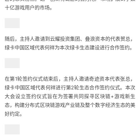
十亿游戏用户的市场。
随后，主持人邀请到云耀投资集团、叠浪资本的代表贺总，
绿卡中国区域代表何祥为本次绿卡生态建设进行合作签约。
在第1轮签约仪式结束后，主持人邀请奇迹资本代表张总，
绿卡中国区域代表何祥进行第2轮生态合作签约仪式。本次
大会设立签约仪式旨在为签署共同探寻区块链+游戏新生
态，构建分布式区块链游戏产业链及整个数字经济生态的美
好约定。