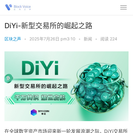
DiYi-新型交易所的崛起之路
区块之声
•
2025年7月26日 pm3:10
•
新闻
•
阅读 224
在全球数字资产市场迎来新一轮发展浪潮之际，DiYi交易所