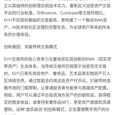
正以其独特的创新理念和技术实力，重新定义加密资产交易
平台的行业标准。与Binance、Coinbase等交易所相比，
DiYi不仅提供基础的交易服务，更构建了一个融合RWA资
产、AI技术和社区治理的完整生态，为全球用户带来前所未
有的价值体验。
创新基因：突破传统交易模式
DiYi交易所的核心竞争力主要体现在其创新的RWA（现实世
界资产）生态体系。当传统交易所仍局限于加密货币交易
时，DiYi已率先将房地产、奢侈品、艺术品等实物资产引入
区块链世界。通过智能合约将这些资产代币化，打破传统金
融市场的门槛限制，让普通投资者也能参与高端资产配置。
例如，用户可以通过平台投资海外房产的份额权益，获得稳
定的租金收益；或者持有奢侈品NFT，享受资产增值和流通
便利。这种”虚实结合”的创新模式，正在重塑数字资产的价