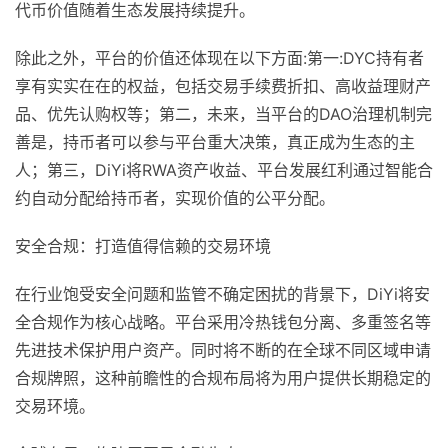
代币价值随着生态发展持续提升。
除此之外，平台的价值还体现在以下方面:第一:DYC持有者
享有实实在在的权益，包括交易手续费折扣、高收益理财产
品、优先认购权等；第二，未来，当平台的DAO治理机制完
善是，持币者可以参与平台重大决策，真正成为生态的主
人；第三，DiYi将RWA资产收益、平台发展红利通过智能合
约自动分配给持币者，实现价值的公平分配。
安全合规：打造值得信赖的交易环境
在行业饱受安全问题和监管不确定困扰的背景下，DiYi将安
全合规作为核心战略。平台采用冷热钱包分离、多重签名等
先进技术保护用户资产。同时将不断的在全球不同区域申请
合规牌照，这种前瞻性的合规布局将为用户提供长期稳定的
交易环境。