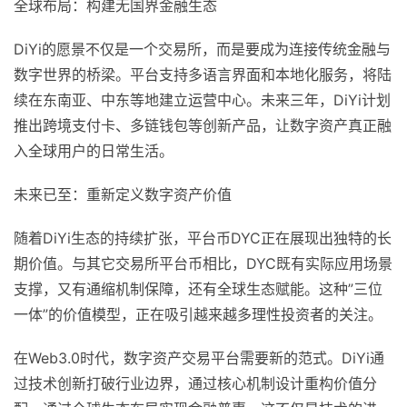
全球布局：构建无国界金融生态
DiYi的愿景不仅是一个交易所，而是要成为连接传统金融与
数字世界的桥梁。平台支持多语言界面和本地化服务，将陆
续在东南亚、中东等地建立运营中心。未来三年，DiYi计划
推出跨境支付卡、多链钱包等创新产品，让数字资产真正融
入全球用户的日常生活。
未来已至：重新定义数字资产价值
随着DiYi生态的持续扩张，平台币DYC正在展现出独特的长
期价值。与其它交易所平台币相比，DYC既有实际应用场景
支撑，又有通缩机制保障，还有全球生态赋能。这种”三位
一体”的价值模型，正在吸引越来越多理性投资者的关注。
在Web3.0时代，数字资产交易平台需要新的范式。DiYi通
过技术创新打破行业边界，通过核心机制设计重构价值分