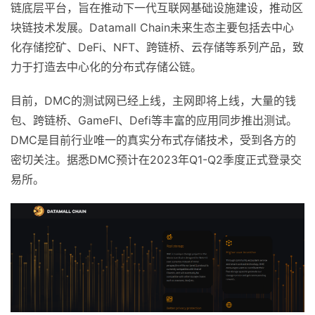
链底层平台，旨在推动下一代互联网基础设施建设，推动区
块链技术发展。Datamall Chain未来生态主要包括去中心
化存储挖矿、DeFi、NFT、跨链桥、云存储等系列产品，致
力于打造去中心化的分布式存储公链。
目前，DMC的测试网已经上线，主网即将上线，大量的钱
包、跨链桥、GameFI、Defi等丰富的应用同步推出测试。
DMC是目前行业唯一的真实分布式存储技术，受到各方的
密切关注。据悉DMC预计在2023年Q1-Q2季度正式登录交
易所。