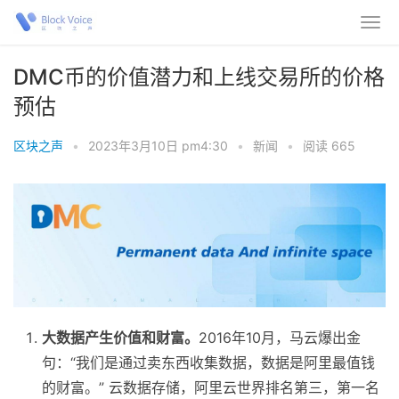
DMC币的价值潜力和上线交易所的价格
预估
区块之声
•
2023年3月10日 pm4:30
•
新闻
•
阅读 665
大数据产生价值和财富。
2016年10月，马云爆出金
句：“我们是通过卖东西收集数据，数据是阿里最值钱
的财富。” 云数据存储，阿里云世界排名第三，第一名