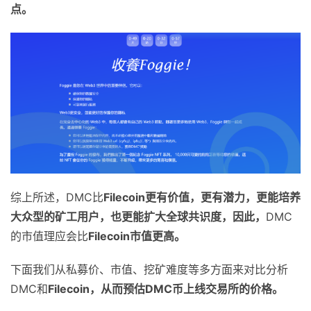
点。
综上所述，DMC比
Filecoin
更有价值，更有潜力，更能培养
大众型的矿工用户，也更能扩大全球共识度，因此，
DMC
的市值理应会比
Filecoin
市值更高。
下面我们从私募价、市值、挖矿难度等多方面来对比分析
DMC和
Filecoin
，从而预估
DMC
币上线交易所的价格。