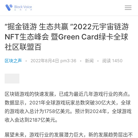
“掘金链游 生态共赢 ”2022元宇宙链游
NFT生态峰会 暨Green Card绿卡全球
社区联盟百
区块之声
•
2022年8月4日 pm3:36
•
新闻
•
阅读 1450
区块链游戏的快速发展，已成为最近几年游戏行业的亮点。
数据显示，2021年全球游戏玩家总数突破30亿大关，全球
的游戏收入总计为1758亿美元。预计到2024年，全球游戏
收入会达到2187亿美元。
展望未来，游戏行业的发展潜力巨大，新的发展趋势层出不