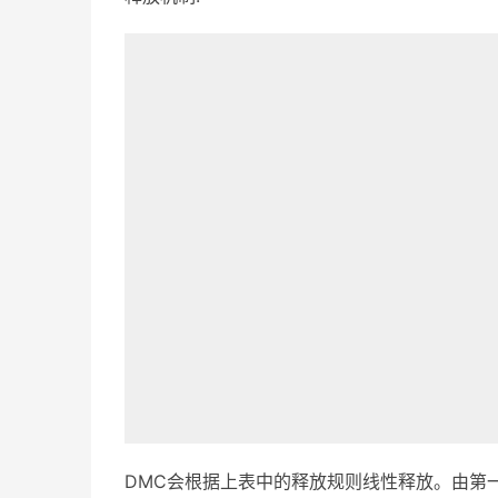
DMC会根据上表中的释放规则线性释放。由第一