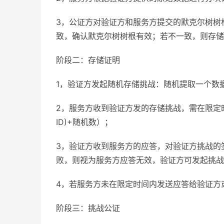
3，公证方对验证方和服务方提交的默克尔树树
致，确认默克尔树树根有效；若不一致，则存储
阶段二：存储证明
1，验证方发起随机存储挑战：随机提取一个数
2，服务方收到验证方发的存储挑战，需在限定时间
ID)+随机数）；
3，验证方收到服务方的应答，对验证方挑战的
败，则视为服务方应答无效，验证方可发起挑战
4，若服务方未在限定时间内发送应答给验证方
阶段三：挑战公证