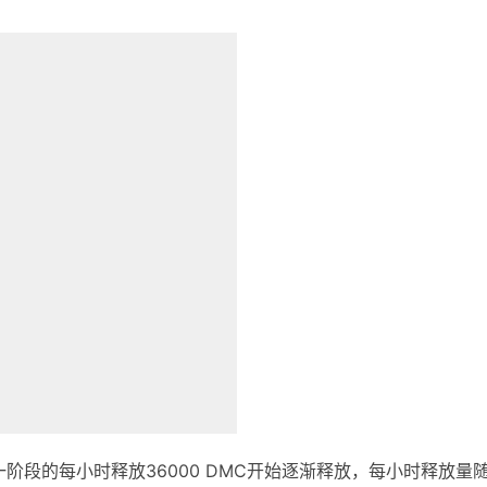
阶段的每小时释放36000 DMC开始逐渐释放，每小时释放量