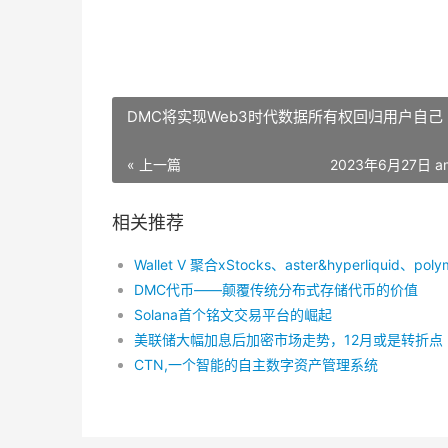
DMC将实现Web3时代数据所有权回归用户自己
« 上一篇
2023年6月27日 am
相关推荐
DMC代币——颠覆传统分布式存储代币的价值
Solana首个铭文交易平台的崛起
美联储大幅加息后加密市场走势，12月或是转折点
CTN,一个智能的自主数字资产管理系统