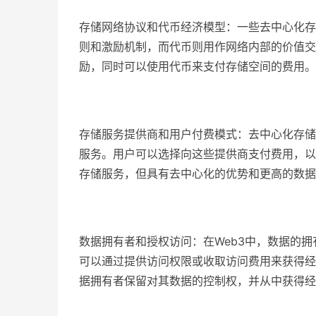
存储网络协议和代币经济模型：一些去中心化存
则和激励机制，而代币则用作网络内部的价值交
励，同时可以使用代币来支付存储空间的费用。
存储服务提供商和用户付费模式：去中心化存储
服务。用户可以选择向这些提供商支付费用，以
存储服务，但具有去中心化的优势和更高的数据
数据拥有者和授权访问：在Web3中，数据的
可以通过提供访问权限或收取访问费用来获得经
据拥有者保留对其数据的控制权，并从中获得经