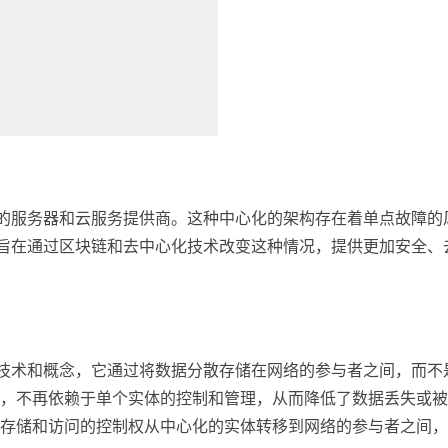
化的服务器和云服务提供商。这种中心化的架构存在着单点故障的
3旨在通过区块链和去中心化技术改变这种情况，提供更加安全、
的技术和概念，它通过将数据分散存储在网络的参与者之间，而不
，不再依赖于单个实体的控制和管理，从而降低了数据丢失或被
存储和访问的控制权从中心化的实体转移到网络的参与者之间，