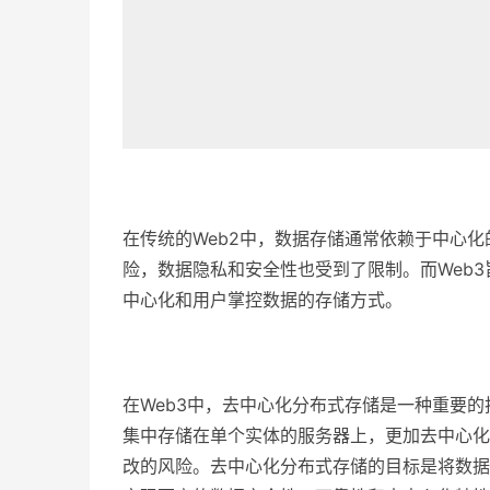
在传统的Web2中，数据存储通常依赖于中心
险，数据隐私和安全性也受到了限制。而Web
中心化和用户掌控数据的存储方式。
在Web3中，去中心化分布式存储是一种重要
集中存储在单个实体的服务器上，更加去中心化
改的风险。去中心化分布式存储的目标是将数据