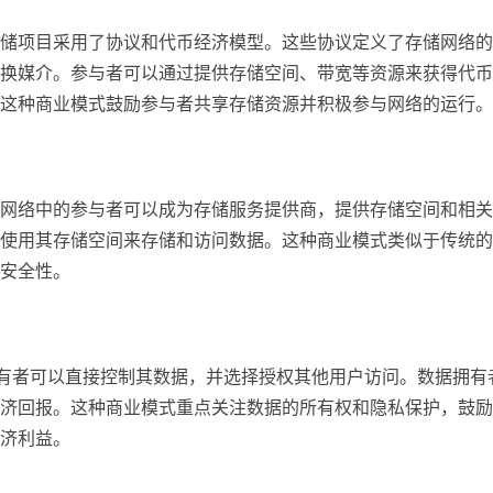
储项目采用了协议和代币经济模型。这些协议定义了存储网络的
换媒介。参与者可以通过提供存储空间、带宽等资源来获得代币
这种商业模式鼓励参与者共享存储资源并积极参与网络的运行。
网络中的参与者可以成为存储服务提供商，提供存储空间和相关
使用其存储空间来存储和访问数据。这种商业模式类似于传统的
安全性。
拥有者可以直接控制其数据，并选择授权其他用户访问。数据拥有
济回报。这种商业模式重点关注数据的所有权和隐私保护，鼓励
济利益。