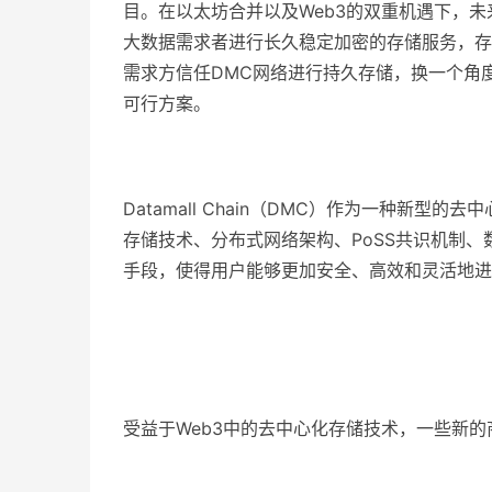
目。在以太坊合并以及Web3的双重机遇下，
大数据需求者进行长久稳定加密的存储服务，存
需求方信任DMC网络进行持久存储，换一个角
可行方案。
Datamall Chain（DMC）作为一种新
存储技术、分布式网络架构、PoSS共识机制
手段，使得用户能够更加安全、高效和灵活地进
受益于Web3中的去中心化存储技术，一些新