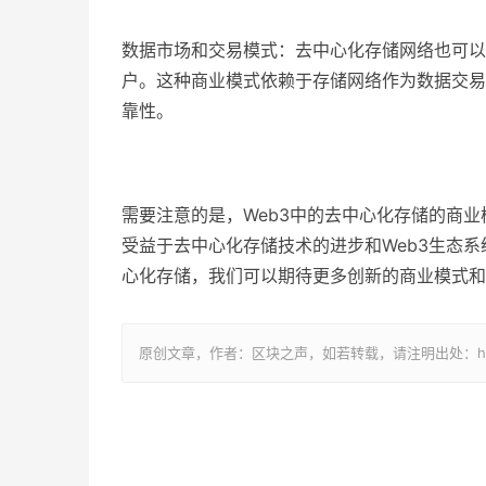
数据市场和交易模式：去中心化存储网络也可以
户。这种商业模式依赖于存储网络作为数据交易
靠性。
需要注意的是，Web3中的去中心化存储的商
受益于去中心化存储技术的进步和Web3生态系
心化存储，我们可以期待更多创新的商业模式和
原创文章，作者：区块之声，如若转载，请注明出处：http://www.