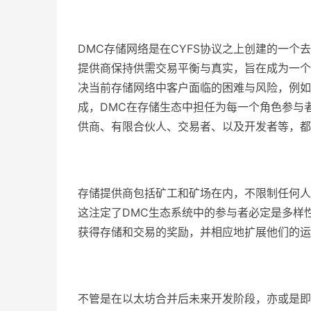
DMC存储网络是在CYFS协议之上创建的一
提供商保持供需交易平衡与真实，旨在成为一个
决当前存储网络中客户面临的困难与风险，例如
成，DMC在存储生态中担任为每一个角色参与
供商、有限合伙人、交易者、以及开发者等，都
存储提供商包括矿工和矿场在内，不限制任何人
这注定了DMC生态系统中的参与者必定是多样
获得存储和交易的奖励，并相应地扩展他们的运
不管是在以太坊合并后未来开发阶段，亦或是即