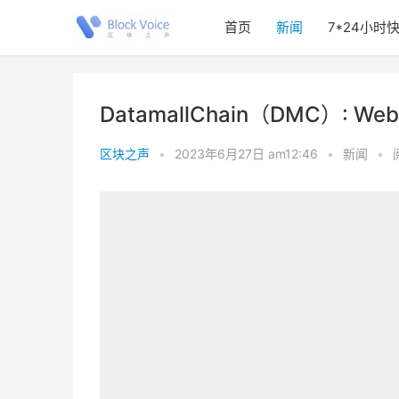
首页
新闻
7*24小时
DatamallChain（DMC）
区块之声
•
2023年6月27日 am12:46
•
新闻
•