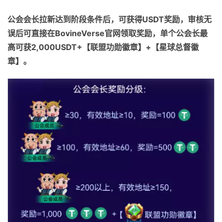
公会会长拉新达到阶段条件后，可获得USDT奖励，审核无
误后可直接在BovineVerse官网领取奖励，单个公会长最
高可获2,000USDT+【联盟功勋徽章】+【星球总督徽
章】。