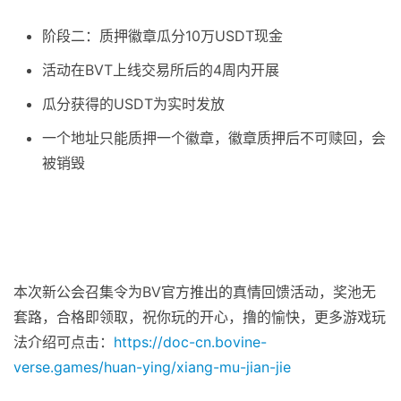
阶段二：质押徽章瓜分10万USDT现金
活动在BVT上线交易所后的4周内开展
瓜分获得的USDT为实时发放
一个地址只能质押一个徽章，徽章质押后不可赎回，会
被销毁
本次新公会召集令为BV官方推出的真情回馈活动，奖池无
套路，合格即领取，祝你玩的开心，撸的愉快，更多游戏玩
法介绍可点击：
https://doc-cn.bovine-
verse.games/huan-ying/xiang-mu-jian-jie