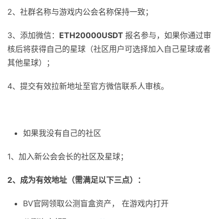
2、社群名称与游戏内公会名称保持一致；
3、添加微信：
ETH20000USDT
报名参与，如果你通过审
核后将获得自己的星球（社区用户可选择加入自己星球或者
其他星球）；
4、提交有效拉新地址至官方微信联系人审核。
如果我没有自己的社区
1、加入新公会会长的社区及星球；
2、成为有效地址（需满足以下三点）：
BV官网领取公测盲盒资产， 在游戏内打开