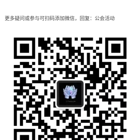
更多疑问或参与可扫码添加微信，回复：公会活动