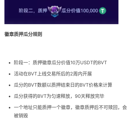
徽章质押瓜分规则
阶段一：质押徽章瓜分价值10万USDT的BVT
活动在BVT上线交易所后的2周内开展
瓜分的BVT数额以质押结束日的BVT价格来计算
瓜分获得的BVT为匀速释放，90天释放完毕
一个地址只能质押一个徽章，徽章质押后不可赎回，会
被销毁