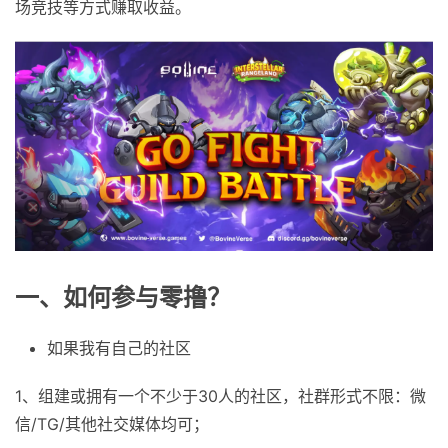
场竞技等方式赚取收益。
一、如何参与零撸？
如果我有自己的社区
1、组建或拥有一个不少于30人的社区，社群形式不限：微
信/TG/其他社交媒体均可；