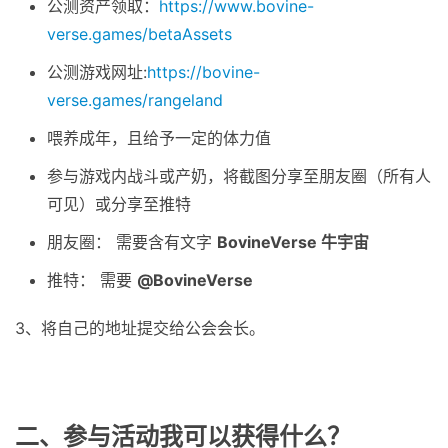
公测资产领取：
https://www.bovine-
verse.games/betaAssets
公测游戏网址:
https://bovine-
verse.games/rangeland
喂养成年，且给予一定的体力值
参与游戏内战斗或产奶，将截图分享至朋友圈（所有人
可见）或分享至推特
朋友圈： 需要含有文字
BovineVerse 牛宇宙
推特： 需要
@BovineVerse
3、将自己的地址提交给公会会长。
二、参与活动我可以获得什么？