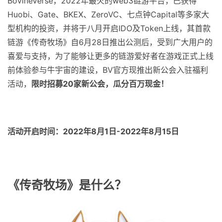
BovineVerse，2022年最火的web3链游平台，已获得
Huobi、Gate、BKEX、ZeroVC、七点钟Capital等多家大
型机构的投资，并将于八月开启IDO及Token上线，其首款
链游《传奇牧场》自6月28日推出公测后，受到广大用户的
喜爱与支持，为了能够让更多的链游爱好者在游戏正式上线
前体验参与牛宇宙的建设，BV官方现推出新公会入驻福利
活动，
限时招募20家新公会，瓜分百万现金！
活动开启时间：2022年8月1日-2022年8月15日
《传奇牧场》是什么？