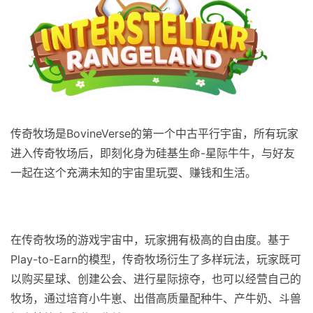
传奇牧场是BovineVerse的第一个中古平行宇宙，所有玩家
进入传奇牧场后，即刻化身为硅基生命-星际牛牛，与好友
一起在这个充满未知的宇宙里玩耍、赚钱和生活。
在传奇牧场的游戏宇宙中，玩家拥有极高的自由度。基于
Play-to-Earn的模型，传奇牧场衍生了多样玩法，玩家既可
以购买星球、创建公会、进行星际掠夺，也可以经营自己的
牧场，通过培育小牛崽、出借高质量配种牛、产牛奶、斗兽