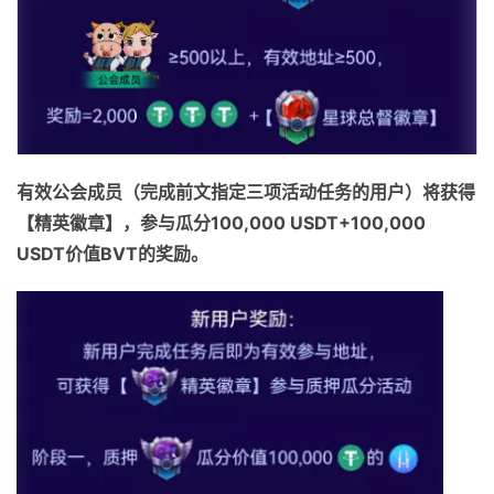
有效公会成员（完成前文指定三项活动任务的用户）将获得
【精英徽章】，参与瓜分100,000 USDT+100,000
USDT价值BVT的奖励。