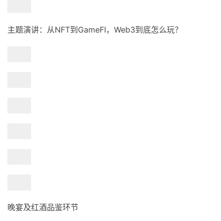
主题演讲：从NFT到GameFI，Web3到底怎么玩？
晚宴及红酒品鉴环节