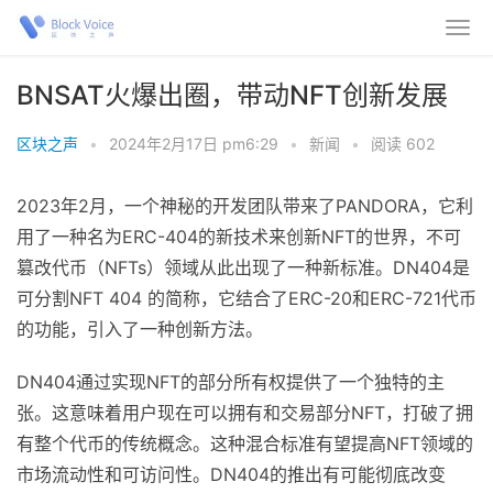
BNSAT火爆出圈，带动NFT创新发展
区块之声
•
2024年2月17日 pm6:29
•
新闻
•
阅读 602
2023年2月，一个神秘的开发团队带来了PANDORA，它利
用了一种名为ERC-404的新技术来创新NFT的世界，不可
篡改代币（NFTs）领域从此出现了一种新标准。DN404是
可分割NFT 404 的简称，它结合了ERC-20和ERC-721代币
的功能，引入了一种创新方法。
​DN404通过实现NFT的部分所有权提供了一个独特的主
张。这意味着用户现在可以拥有和交易部分NFT，打破了拥
有整个代币的传统概念。这种混合标准有望提高NFT领域的
市场流动性和可访问性。DN404的推出有可能彻底改变