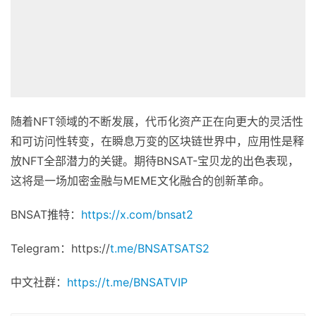
随着NFT领域的不断发展，代币化资产正在向更大的灵活性
和可访问性转变，在瞬息万变的区块链世界中，应用性是释
放NFT全部潜力的关键。期待BNSAT-宝贝龙的出色表现，
这将是一场加密金融与MEME文化融合的创新革命。
BNSAT推特：
https://x.com/bnsat2
Telegram：https://
t.me/BNSATSATS2
中文社群：
https://t.me/BNSATVIP