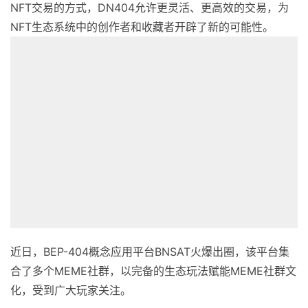
NFT交易的方式，DN404允许更灵活、更高效的交易，为
NFT生态系统中的创作者和收藏者开辟了新的可能性。
近日，BEP-404概念应用平台BNSAT火爆出圈，该平台集
合了多个MEME社群，以完备的生态玩法赋能MEME社群文
化，受到广大玩家关注。