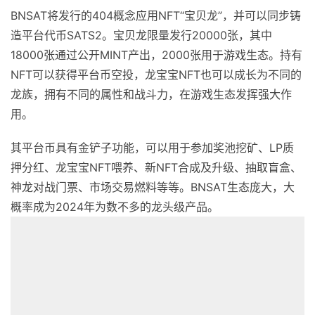
BNSAT将发行的404概念应用NFT“宝贝龙”，并可以同步铸
造平台代币SATS2。宝贝龙限量发行20000张，其中
18000张通过公开MINT产出，2000张用于游戏生态。持有
NFT可以获得平台币空投，龙宝宝NFT也可以成长为不同的
龙族，拥有不同的属性和战斗力，在游戏生态发挥强大作
用。
其平台币具有金铲子功能，可以用于参加奖池挖矿、LP质
押分红、龙宝宝NFT喂养、新NFT合成及升级、抽取盲盒、
神龙对战门票、市场交易燃料等等。BNSAT生态庞大，大
概率成为2024年为数不多的龙头级产品。