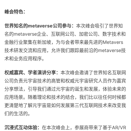
峰会特色：
世界知名的metaverse公司参与：
本次峰会吸引了世界知
名的metaverse企业、互联网公司、加密公司、数字技术和
金融行业聚集在新加坡，为与会者带来最先进的Metavers
技术研发交流和应用，允许我们跟踪最前沿的metaverse技
术和业务应用程序。
权威嘉宾、学者演讲分享：
本次峰会邀请了世界知名互联网
公司负责元宇宙技术的高管和权威元宇宙研究人员作为嘉宾
分享想法，引导我们通过元宇宙的诞生和发展，体验未来的
应用场景。随着理论和技术的结合，我们比以往任何时候都
更清楚地了解元宇宙是如何发展第三代互联网技术来改变我
们的生活的。
沉浸式互动体验：
在本次峰会上，参展商带来了基于AR/VR