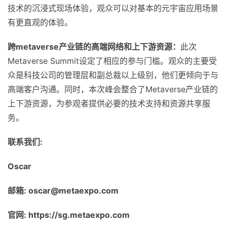
技术的沉浸式现场体验，观众可以对基本的元宇宙应用场景
有更直观的体验。
跨metaverse产业链的高端网络和上下游资源：
此次
Metaverse Summit设定了相应的参与门槛。观众的主要受
众是科技公司的管理层和副总裁以上级别，他们更倾向于与
高端客户沟通。同时，本次峰会整合了Metaverse产业链的
上下游资源，为参观者提供必要的技术支持和资源共享服
务。
联系我们
:
Oscar
邮箱
: oscar@
metaexpo
.com
官网
: https://
sg.
metaexpo.com