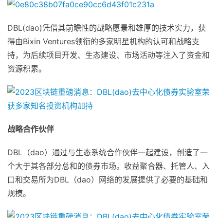
DBL(dao)凭借其前瞻性的战略愿景和雄厚的技术实力，获
得由Bixin Ventures领衔的多家明星机构的认可和战略支
持，为后续项目开发、生态建设、市场活动等注入了资金和
资源积累。
战略合作伙伴
DBL（dao）通过与生态系统合作伙伴一起建设，创造了一
个大于其各部分总和的债券市场。收益聚合器、托管人、入
口和交易所为DBL（dao）网络的发展提供了必要的基础和
规模。