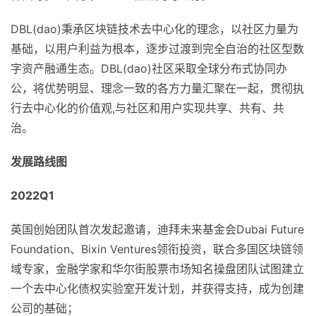
DBL(dao)秉承区块链技术去中心化的理念，以社区力量为
基础，以用户利益为根本，逐步过渡到完全自治的社区型数
字资产融通生态。DBL(dao)社区采取全球分布式协同办
公，将优势明显、理念一致的各方力量汇聚在一起，贯彻执
行去中心化的价值观,与社区和用户实现共享、共有、共
治。
发展路线图
2022Q1
英国创始团队首次发起邀请，迪拜未来基金会Dubai Future
Foundation、Bixin Ventures领衔投资，联合多国区块链领
域专家，金融学家和华尔街股票市场知名操盘团队试图建立
一个去中心化债权实验室开发计划，并获得支持，成为创建
公司的基础；