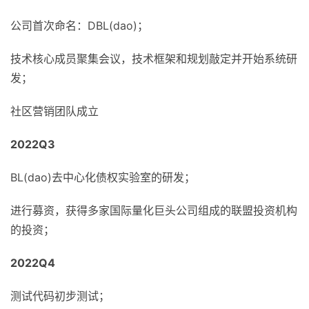
公司首次命名：DBL(dao)；
技术核心成员聚集会议，技术框架和规划敲定并开始系统研
发；
社区营销团队成立
2022Q3
BL(dao)去中心化债权实验室的研发；
进行募资，获得多家国际量化巨头公司组成的联盟投资机构
的投资；
2022Q4
测试代码初步测试；