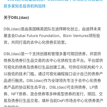
关于DBL(dao)
DBL(dao)是由英国精英团队在迪拜孵化创立，由迪拜未来
基金会Dubai Future Foundation、Bixin Ventures领衔投
资，共同打造的去中心化债券实验室。
DBL(dao)是一个支持创建和管理多重可赎回债券，并提供
债券及债券衍生品交易的去中心化债权生态平台。平台提供
可视化的债券及债券衍生品创建工具，可供任何机构和个人
以极低的技术门槛，通过可视化编程接口设计自己的债券产
品进行融资。DBL(dao)作为全球领先专注于去中心化债券
类产品的协议和生态平台，DBL(dao)可支持债券、LP债
券、NFT债券、混合债券等多种类型债券的发行、赎回、交
易及债券衍生品交易，填补当前DeFi市场去中心化债券类产