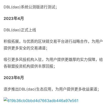
DBL(dao)系统公测版进行测试；
2023年4月
DBL(dao)正式上线
积极拓展，与优质的区块链交易平台进行战略合作，为用户
提供更多安全的交易通道；
吸引更多风投机构入驻，为用户提供更雄厚的实力保障，给
各联盟投资机构提供丰厚回报；
2023年6月
逐步推出DBL(dao)生态应用，为用户提供更多收益渠道；