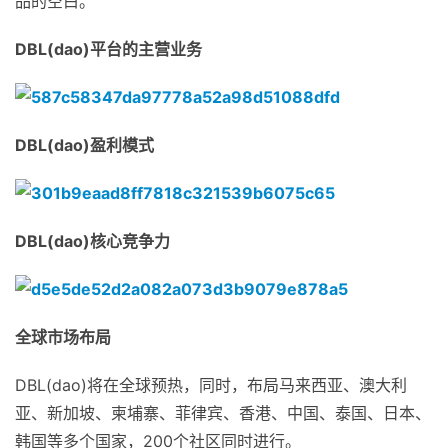
品的空白。
DBL(dao)平台的主营业务
DBL(dao)盈利模式
DBL(dao)核心竞争力
全球市场布局
DBL(dao)将在全球预热，同时，布局马来西亚、澳大利
亚、新加坡、柬埔寨、菲律宾、香港、中国、泰国、日本、
韩国等多个国家，200个社区同时进行。