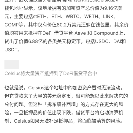
钱包地址显示，该地址拥有的加密资产总价值为9.16亿美
元，主要包括stETH、ETH、WBTC、WETH、LINK、
COMP等，其中仅有价值80.2万美元还躺在钱包里，其余价
值均被用来抵押在DeFi 借贷平台 Aave 和 Compound上，
贷出了价值6.88亿的各类美元稳定币，包括USDC、DAI和
USDT。
Celsius将大量资产抵押到了DeFi借贷平台中
也就是说，Celsius这个地址中的加密资产暂时无法流动，
但它贷款来了大量的美元稳定币，很可能想以此来解决它的
兑付问题。但这种「拆东墙补西墙」的方式存在更大的风
险，一旦抵押品的价值出现下跌，借贷平台将启动清算机
制，Celsius如果无法补足抵押品，将面临被清算的风险。