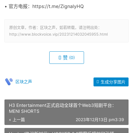
• 官方电报：https://t.me/ZignalyHQ
原创文章，作者：区块之声，如若转载，请注明出处：
http://www.blockvoice.vip/20231214032045955.html
赞
(0)
区块之声
生成分享图片
H3 Entertainment正式启动全球首个Web3短剧平台：
MENI SHORTS
« 上一篇
2023年12月13日 pm3:39