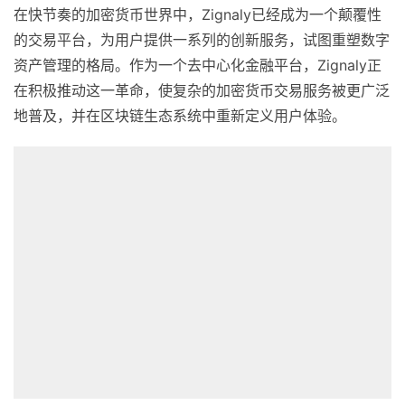
在快节奏的加密货币世界中，Zignaly已经成为一个颠覆性
的交易平台，为用户提供一系列的创新服务，试图重塑数字
资产管理的格局。作为一个去中心化金融平台，Zignaly正
在积极推动这一革命，使复杂的加密货币交易服务被更广泛
地普及，并在区块链生态系统中重新定义用户体验。