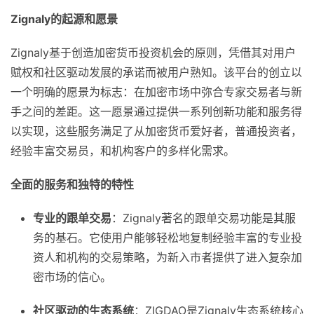
Zignaly
的起源和愿景
Zignaly基于创造加密货币投资机会的原则，凭借其对用户
赋权和社区驱动发展的承诺而被用户熟知。该平台的创立以
一个明确的愿景为标志：在加密市场中弥合专家交易者与新
手之间的差距。这一愿景通过提供一系列创新功能和服务得
以实现，这些服务满足了从加密货币爱好者，普通投资者，
经验丰富交易员，和机构客户的多样化需求。
全面的服务和独特的特性
专业的跟单交易
：Zignaly著名的跟单交易功能是其服
务的基石。它使用户能够轻松地复制经验丰富的专业投
资人和机构的交易策略，为新入市者提供了进入复杂加
密市场的信心。
社区驱动的生态系统
：ZIGDAO是Zignaly生态系统核心