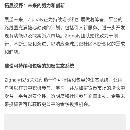
拓展视野：未来的努力和创新
展望未来，Zignaly正为持续增长和扩展做着筹备，平台的
路线图充满雄心勃勃的计划，包括引入新服务、进一步开发
现有功能以及探索新兴市场。Zignaly团队始终致力于创
新，不断适应和演进，以响应全球加密社区不断变化的需求
和趋势。
建设可持续和包容的加密生态系统
Zignaly也很关注创造一个可持续和包容的生态系统，让用
户可以在其中积极参与、学习，并从加密货币市场的增长中
受益。平台对安全性、透明度和社区参与充满重视，希望未
来投资者可以获取更公平的金融投资机会。