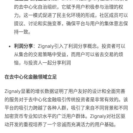
的去中心化自治组织，它赋予用户积极参与治理的权
力。这一模式促进了民主化环境的形成，社区成员可以
提议、讨论和实施变革，确保平台与用户的集体意志保
持一致。
利润分享
：Zignaly引入了利润分享概念。投资者可以
从集合的交易策略中受益，而用户可以省去交易的烦
恼，与投资人一起分享利润
在去中心化金融领域立足
Zignaly显著的增长数据证明了用户友好的设计和全面完善
的服务对于去中心化金融吸引传统投资者是非常有效的。该
平台的吸引力跨越了各种人群，吸引了来自不同背景和不同
加密货币专业知识水平的广泛用户群体。Zignaly对社区驱
动开发的重视培养了一个忠诚而充满活力的用户基础。