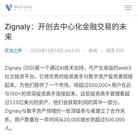
Zignaly：开创去中心化金融交易的未
来
区块之声
•
2023年12月14日 am3:20
•
新闻
•
阅读 555
Zignaly (ZIG)是一个通过AI技术加持，可产生收益的web3
社交投资平台。它将优秀的投资高手与数字资产投资者链接
起来，为他们提供了一个市场，将超过500,000+用户在此
与150+的资深投资高手连接起来，这些投资高手管理着超
过1.25亿美元的资产，他们会获取利润的其中一部分。
Zignaly与数字资产领域的一些顶级参与者建立了合作关
系，用户数量在一年时间从20,000增长到超过500,000
人。