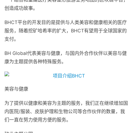
创造成功故事。
BHCT平台的开发目的是提供与人类美容和健康相关的医疗
服务，随着挖矿哈希率的扩大，BHCT有望用于全球国家的
支付。
BH Global代表美容与健康，与国内外合作伙伴以美容与健
康为主题提供各种特殊服务。
美容与健康
为了提供以健康和美容为主题的服务，我们正在继续增加国
内医院/服装、皮肤护理和生物公司等合作伙伴的数量，我
们一直在努力使用方便的服务。