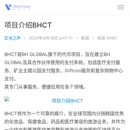
项目介绍BHCT
区块之声
•
2023年4月18日 pm7:11
•
新闻
•
阅读 9490
BHCT是BH GLOBAL旗下的代币项目，旨在建立BH
GLOBAL及其合作伙伴使用的支付系统，包括医疗支付服
务、矿业主题公园支付服务、Giftcon服务和复杂购物中心
支付。
其专门从事服务，便捷应用在各个领域。
BHCT将作为一个可靠的媒介，在全球范围内分销韩国优秀
的化妆品、保健食品、药品和医疗美容的旅游业务，并作为
一个结合和重建医疗美容整形旅游业务地图的区块链平台，