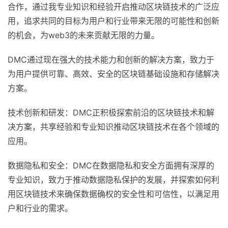
合作，通过我专业知识和经验开启推动区块链技术的广泛应
用，追求共同的目标为用户和行业带来无限的可能性和创新
的机会，为web3的未来贡献无限的力量。
DMC通过现在强大的技术能力和创新的解决方案，致力于
为用户提供可靠、高效、安全的区块链基础设施和存储解决
方案。
技术创新和研发：DMC正积极探索前沿的区块链技术和解
决方案，共享经验和专业知识推动区块链技术在各个领域的
应用。
数据隐私和安全：DMC在数据隐私和安全方面拥有深厚的
专业知识，致力于推动数据隐私保护的发展，并探索如何利
用区块链技术来确保数据确权的安全性和可信性，以满足用
户和行业的需求。