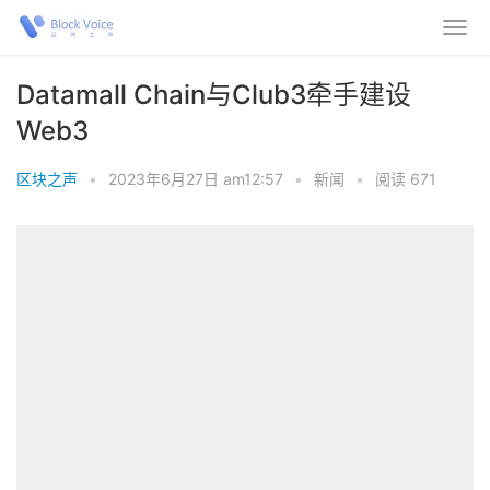
Datamall Chain与Club3牵手建设
Web3
区块之声
•
2023年6月27日 am12:57
•
新闻
•
阅读 671