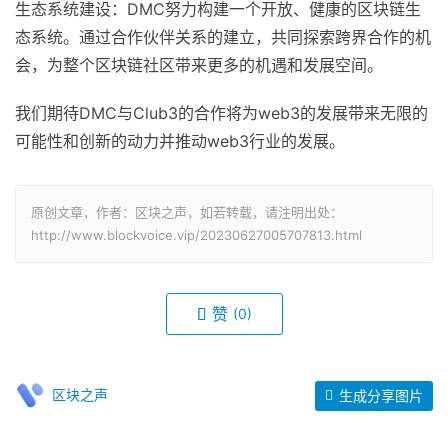
生态系统建设：DMC努力构建一个开放、健康的区块链生
态系统。通过合作伙伴关系的建立，共同探索跨界合作的机
会，为整个区块链社区带来更多的机遇和发展空间。
我们期待DMC与Club3的合作将为web3的发展带来无限的
可能性和创新的动力并推动web3行业的发展。
原创文章，作者：区块之声，如若转载，请注明出处：
http://www.blockvoice.vip/20230627005707813.html
赞
(0)
区块之声
生成分享图片