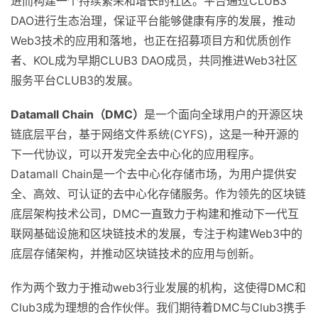
进而构建一个持续繁荣和增长的社区。平台通过CLUB3
DAO进行生态治理，保证平台能够健康有序的发展，推动
Web3技术的应用和落地，也正在招募项目方和优质创作
者、KOL成为早期CLUB3 DAO成员，共同推进Web3社区
服务平台CLUB3的发展。
Datamall Chain
（
DMC
）
是一个面向全球用户的开源区块
链底层平台，基于网络文件系统(CYFS)，这是一种开源的
下一代协议，可以开发完全去中心化的应用程序。
Datamall Chain是一个去中心化存储市场，为用户提供安
全、高效、可认证的去中心化存储服务。作为领先的区块链
底层架构技术公司，DMC一直致力于构建和推动下一代互
联网基础设施和区块链技术的发展，专注于构建Web3中的
底层存储架构，并推动区块链技术的应用与创新。
作为两个致力于推动web3行业发展的机构，这使得DMC和
Club3成为理想的合作伙伴。我们期待着DMC与Club3携手