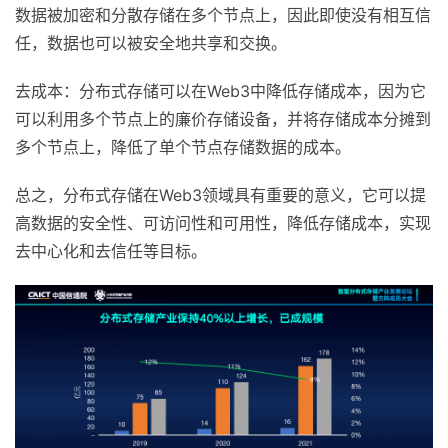
数据被加密和分散存储在多个节点上，因此即使没有相互信
任，数据也可以被安全地共享和交换。
去成本：分布式存储可以在Web3中降低存储成本，因为它
可以利用多个节点上的廉价存储设备，并将存储成本分摊到
多个节点上，降低了单个节点存储数据的成本。
总之，分布式存储在Web3领域具有重要的意义，它可以提
高数据的安全性、可访问性和可用性，降低存储成本，实现
去中心化和去信任等目标。