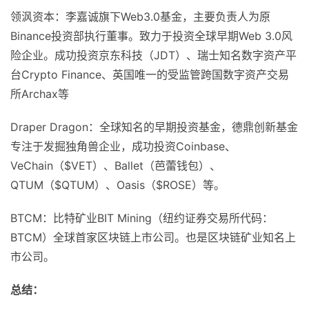
领沨资本：李嘉诚旗下Web3.0基金，主要负责人为原
Binance投资部执行董事。致力于投资全球早期Web 3.0风
险企业。成功投资京东科技（JDT）、瑞士知名数字资产平
台Crypto Finance、英国唯一的受监管跨国数字资产交易
所Archax等
Draper Dragon：全球知名的早期投资基金，德鼎创新基金
专注于发掘独角兽企业，成功投资Coinbase、
VeChain（$VET）、Ballet（芭蕾钱包）、
QTUM（$QTUM）、Oasis（$ROSE）等。
BTCM：比特矿业BIT Mining（纽约证券交易所代码：
BTCM）全球首家区块链上市公司。也是区块链矿业知名上
市公司。
总结：