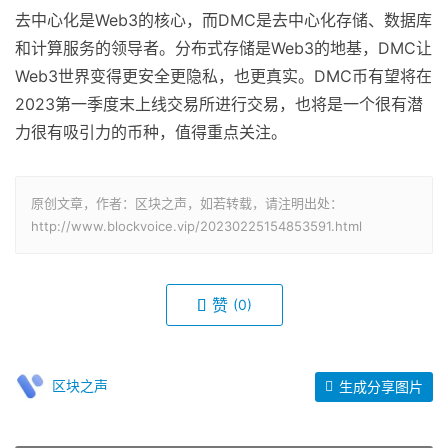
去中心化是Web3的核心，而DMC是去中心化存储、数据库
和计算服务的领导者。分布式存储是Web3的地基，DMC让
Web3世界变得更安全更隐私，也更真实。DMC币有望将在
2023第一季度末上线交易所进行交易，也将是一个很有潜
力很有吸引力的币种，值得重点关注。
原创文章，作者：区块之声，如若转载，请注明出处：
http://www.blockvoice.vip/20230225154853591.html
赞
(0)
区块之声
生成分享图片