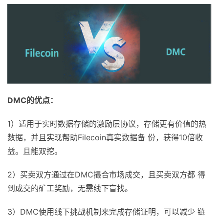
DMC
的优点：
1）适用于实时数据存储的激励层协议，存储更有价值的热
数据，并且实现帮助Filecoin真实数据备 份，获得10倍收
益。且能双挖。
2）买卖双方通过在DMC撮合市场成交，且买卖双方都 得
到成交的矿工奖励，无需线下盲找。
3）DMC使用线下挑战机制来完成存储证明，可以减少 链