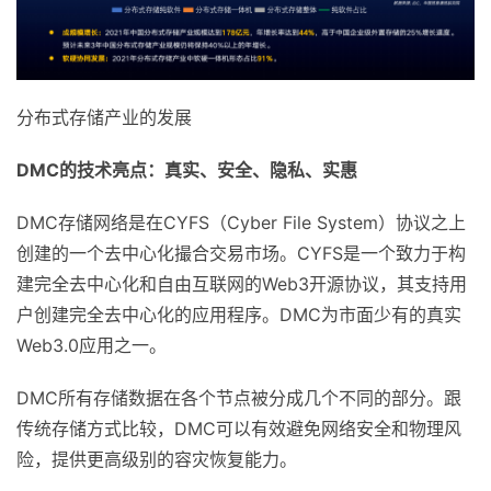
分布式存储产业的发展
DMC
的技术亮点：真实、安全、隐私、实惠
DMC存储网络是在CYFS（Cyber File System）协议之上
创建的一个去中心化撮合交易市场。CYFS是一个致力于构
建完全去中心化和自由互联网的Web3开源协议，其支持用
户创建完全去中心化的应用程序。DMC为市面少有的真实
Web3.0应用之一。
DMC所有存储数据在各个节点被分成几个不同的部分。跟
传统存储方式比较，DMC可以有效避免网络安全和物理风
险，提供更高级别的容灾恢复能力。