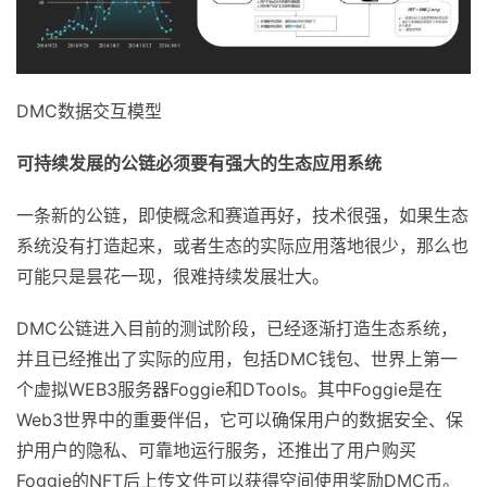
DMC数据交互模型
可持续发展的公链必须要有强大的生态应用系统
一条新的公链，即使概念和赛道再好，技术很强，如果生态
系统没有打造起来，或者生态的实际应用落地很少，那么也
可能只是昙花一现，很难持续发展壮大。
DMC公链进入目前的测试阶段，已经逐渐打造生态系统，
并且已经推出了实际的应用，包括DMC钱包、世界上第一
个虚拟WEB3服务器Foggie和DTools。其中Foggie是在
Web3世界中的重要伴侣，它可以确保用户的数据安全、保
护用户的隐私、可靠地运行服务，还推出了用户购买
Foggie的NFT后上传文件可以获得空间使用奖励DMC币。