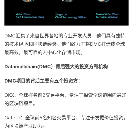
DMC汇集了来自世界各地的专业开发人员，他们具有独特
的技术经验和区块链经验。他们致力于将DMC打造成全球
最高效，最可靠的去中心化存储市场。
Datamallchain(DMC
）背后强大的投资方和机构
DMC
项目的背后主要有五个投资方：
OKX：全球排名前2交易平台，专注于探索全球范围内最好
的区块链项目。
Gate.io：全球前5名知名交易平台，专注于发掘价值投资，
为区块链产业助力。