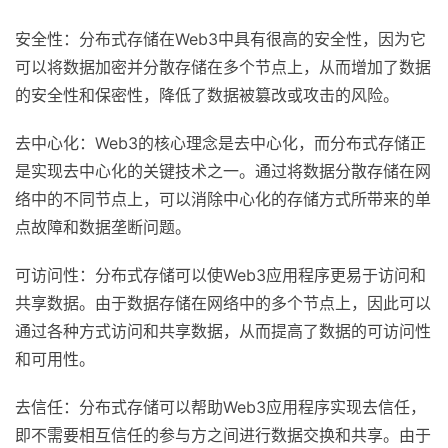
安全性：分布式存储在Web3中具有很高的安全性，因为它
可以将数据加密并分散存储在多个节点上，从而增加了数据
的安全性和保密性，降低了数据被篡改或攻击的风险。
去中心化：Web3的核心理念是去中心化，而分布式存储正
是实现去中心化的关键技术之一。通过将数据分散存储在网
络中的不同节点上，可以消除中心化的存储方式所带来的单
点故障和数据垄断问题。
可访问性：分布式存储可以使Web3应用程序更易于访问和
共享数据。由于数据存储在网络中的多个节点上，因此可以
通过各种方式访问和共享数据，从而提高了数据的可访问性
和可用性。
去信任：分布式存储可以帮助Web3应用程序实现去信任，
即不需要相互信任的参与方之间进行数据交换和共享。由于