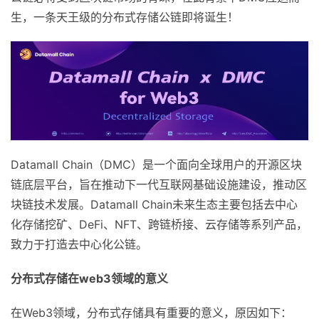
生，一条天王级的分布式存储公链即将诞生！
Datamall Chain（DMC）是一个面向全球用户的开源区块
链底层平台，旨在推动下一代互联网基础设施建设，推动区
块链技术发展。Datamall Chain未来生态主要包括去中心
化存储挖矿、DeFi、NFT、跨链桥接、云存储等系列产品，
致力于打造去中心化公链。
分布式存储在
web3
领域的意义
在Web3领域，分布式存储具有重要的意义，原因如下：