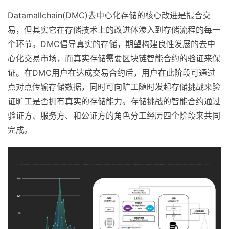
Datamallchain(DMC)去中心化存储的核心改进是撮合交
易，但其实它在存储技术上的改进体渗入到存储流程的每一
个环节。DMC倡导真实的存储，期望构建良性发展的去中
心化交易市场，而真实存储需要区块链智能合约的验证来保
证。在DMC用户在达成交易合约后，用户在此阶段可通过
点对点传输存储数据，同时可向旷工随时发起存储挑战来验
证旷工是否拥有真实的存储能力。存储挑战的智能合约通过
验证方、服务方、和公证方的角色分工经历四个阶段来共同
完成。