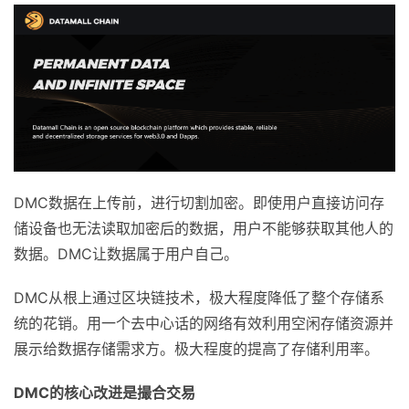
DMC数据在上传前，进行切割加密。即使用户直接访问存
储设备也无法读取加密后的数据，用户不能够获取其他人的
数据。DMC让数据属于用户自己。
DMC从根上通过区块链技术，极大程度降低了整个存储系
统的花销。用一个去中心话的网络有效利用空闲存储资源并
展示给数据存储需求方。极大程度的提高了存储利用率。
DMC
的核心改进是撮合交易