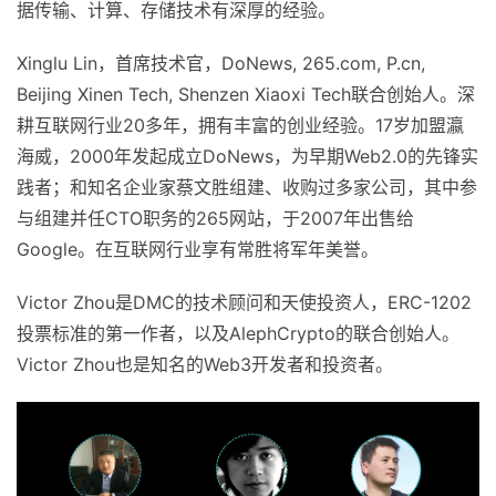
据传输、计算、存储技术有深厚的经验。
Xinglu Lin，首席技术官，DoNews, 265.com, P.cn,
Beijing Xinen Tech, Shenzen Xiaoxi Tech联合创始人。深
耕互联网行业20多年，拥有丰富的创业经验。17岁加盟瀛
海威，2000年发起成立DoNews，为早期Web2.0的先锋实
践者；和知名企业家蔡文胜组建、收购过多家公司，其中参
与组建并任CTO职务的265网站，于2007年出售给
Google。在互联网行业享有常胜将军年美誉。
Victor Zhou是DMC的技术顾问和天使投资人，ERC-1202
投票标准的第一作者，以及AlephCrypto的联合创始人。
Victor Zhou也是知名的Web3开发者和投资者。