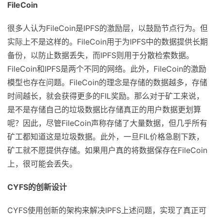
FileCoin
很多人认为FileCoin是IPFS的激励层，以鼓励节点行为。但
实际上不是这样的。FileCoin用于为IPFS中的数据提供长期
备份，以防止数据丢失，而IPFS则用于分散检索数据。
FileCoin和IPFS是两个不同的网络。此外，FileCoin的激励
模型也存在问题。FileCoin的理念是存储的数据越多，存储
时间越长，就会获得更多的FIL奖励。那么对于矿工来说，
是不是存储自己的垃圾数据比存储真正的用户数据更划算
呢？因此，尽管FileCoin声称存储了大量数据，但几乎所有
矿工都知道这是垃圾数据。此外，一旦FIL价格急剧下跌，
矿工就不愿提供存储。如果用户真的将数据保存在FileCoin
上，很可能会丢失。
CYFS
的创新设计