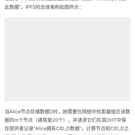
此数据”。IPFS的总体架构如图所示：
当Alice节点存储数据D时，她需要在网络中检索最接近该数
据的m个节点（通常是20个），并请求它们在其DHT中保