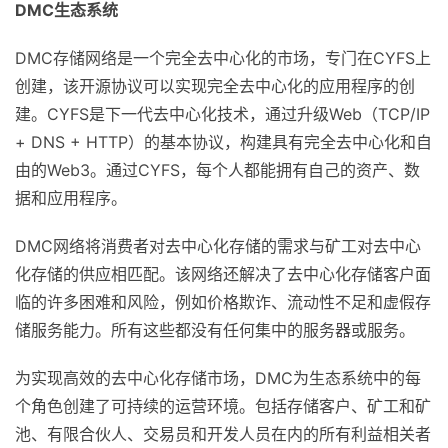
+ DNS + HTTP）的基本协议，构建具有完全去中心化和自
由的Web3。通过CYFS，每个人都能拥有自己的资产、数
据和应用程序。
DMC网络将消费者对去中心化存储的需求与矿工对去中心
化存储的供应相匹配。该网络还解决了去中心化存储客户面
临的许多困难和风险，例如价格欺诈、流动性不足和虚假存
储服务能力。所有这些都没有任何集中的服务器或服务。
为实现高效的去中心化存储市场，DMC为生态系统中的每
个角色创建了可持续的运营环境。包括存储客户、矿工和矿
池、有限合伙人、交易员和开发人员在内的所有利益相关者
都是DMC生态系统中不可或缺的参与者。