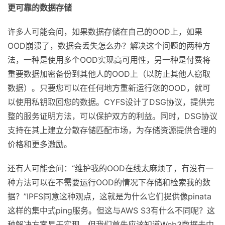
被其他人干扰，并且具有与Web2相同的性能。
更可靠的数据存储
许多人可能会问，如果数据存储在自己的OOD上，如果
OOD崩溃了，数据会丢失怎么办？解决这个问题的两种方
法，一种是使用多个OOD实现高可用性，另一种是付费将
重要数据加密备份到其他人的OOD上（以防止其他人窃取
数据）。只要您可以在任何地方重新运行您的OOD，就可
以使用私钥取回您的数据。CYFS设计了DSG协议，提供完
整的服务证明方法，可以保护双方的利益。同时，DSG协议
支持在其上建立分散存储匹配市场，为存储资源提供合理的
价格和更多激励。
还有人可能会问：“维护我的OOD在线太麻烦了，有没有一
种方法可以在不需要运行OOD的情况下存储和检索我的数
据？”IPFS同意这种观点，这就是为什么它们提供像pinata