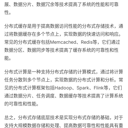
展、数据分片、数据冗余等技术提高了系统的性能和可靠
性。
分布式缓存是用于提高数据访问性能的分布式存储技术，通
过将数据缓存在多个节点上，实现数据的快速访问和响应。
常见的分布式缓存包括Memcached、Redis等，它们通过
数据分区、数据同步等技术提高了缓存系统的可靠性和性
能。
分布式计算是一种支持分布式存储的计算模式，通过将计算
任务分散到多个节点上，实现数据的分布式计算和分析。常
见的分布式计算框架包括Hadoop、Spark、Flink等，它们
通过数据分片、任务调度、数据缓存等技术提高了计算系统
的可靠性和性能。
总之，分布式存储底层技术是实现分布式存储的基础，对于
支持大规模数据存储和处理、提高数据可靠性和性能具有重