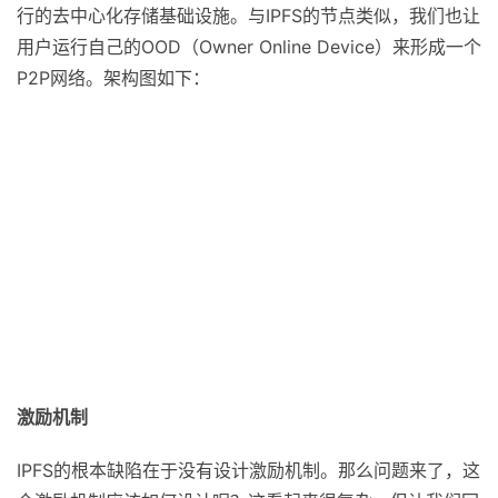
CYFS使用创新的架构来解决IPFS上述问题，实现了真正可
行的去中心化存储基础设施。与IPFS的节点类似，我们也让
用户运行自己的OOD（Owner Online Device）来形成一个
P2P网络。架构图如下：
激励机制