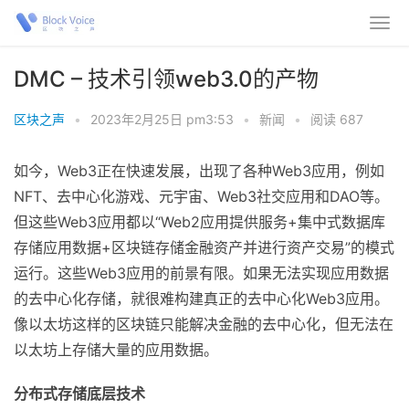
DMC – 技术引领web3.0的产物
区块之声
•
2023年2月25日 pm3:53
•
新闻
•
阅读 687
如今，Web3正在快速发展，出现了各种Web3应用，例如
NFT、去中心化游戏、元宇宙、Web3社交应用和DAO等。
但这些Web3应用都以“Web2应用提供服务+集中式数据库
存储应用数据+区块链存储金融资产并进行资产交易”的模式
运行。这些Web3应用的前景有限。如果无法实现应用数据
的去中心化存储，就很难构建真正的去中心化Web3应用。
像以太坊这样的区块链只能解决金融的去中心化，但无法在
以太坊上存储大量的应用数据。
分布式存储底层技术