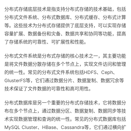
分布式存储底层技术是指支持分布式存储的技术基础，包括
分布式文件系统、分布式数据库、分布式缓存、分布式计算
等。这些技术为分布式存储提供了底层支持，可以实现存储
容量扩展、数据备份和灾备、数据共享和协同等功能，提高
了存储系统的可靠性、可扩展性和性能。
分布式文件系统是分布式存储的核心技术之一，其主要功能
是将文件数据分散存储在多个节点上，实现文件访问和管理
的统一性。常见的分布式文件系统包括HDFS、Ceph、
GlusterFS等，它们通过数据分片、数据复制、数据冗余等
技术保证了文件数据的可靠性和高可用性。
分布式数据库是另一个重要的分布式存储技术，它将数据分
布在多个节点上，通过数据分区、数据复制、数据同步等技
术实现数据管理和查询的统一性。常见的分布式数据库包括
MySQL Cluster、HBase、Cassandra等，它们通过横向扩