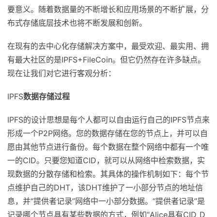
要意义。随着数据量的不断增长和应用场景的不断扩展，分
布式存储底层技术也将不断发展和创新。
在现有的去中心化存储解决方案中，最受欢迎、最实用、拥
有最大社区的是IPFS+FileCoin。但它仍然存在许多缺点。
现在让我们对它进行客观分析：
IPFS
数据存储过程
IPFS的设计思想是每个人都可以自由运行自己的IPFS节点来
形成一个P2P网络。您的数据存储在您的节点上，并可以自
愿由其他节点进行备份。每个数据在整个网络中都有一个唯
一的CID。只要您知道CID，就可以从网络中检索数据，实
现数据的分散存储和检索。其具体的操作机制如下：每个节
点维护自己的DHT，该DHT维护了一小部分节点的地址信
息，并“提供者记录”网络中一小部分数据。“提供者记录”是
记录哪个节点具有某些数据的方式，例如“Alice具有CID_D