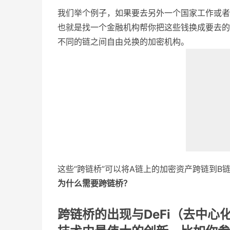
我们举个例子，如果要去另外一个国家工作或者
也就是找一个金融机构帮你把这些钱换成要去的国
不同的链之间自由兑换的加密机构。
这些“跨链桥”可以将A链上的加密资产跨链到
为什么需要跨链桥？
跨链桥的出现与DeFi（去中心