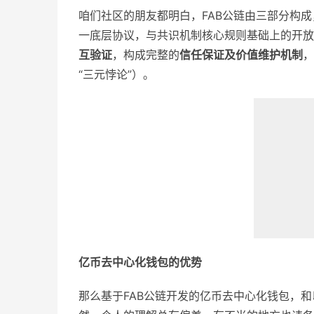
咱们社区的朋友都明白，FAB公链由三部分构成
一底层协议，与共识机制核心规则基础上的开放
互验证
，构成完整的
信任保证及价值维护机制
，
“三元悖论”）。
亿币去中心化钱包的优势
那么基于FAB公链开发的亿币去中心化钱包，