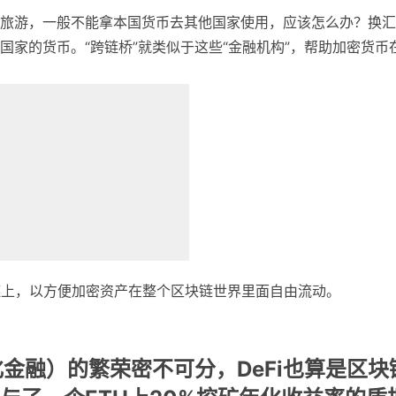
旅游，一般不能拿本国货币去其他国家使用，应该怎么办？换汇
家的货币。“跨链桥”就类似于这些“金融机构”，帮助加密货币
B链上，以方便加密资产在整个区块链世界里面自由流动。
化金融）的繁荣密不可分，DeFi也算是区块