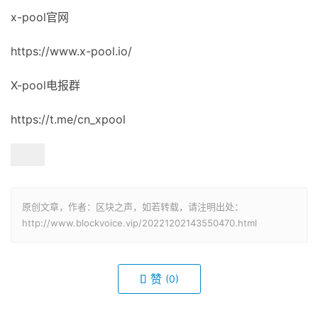
x-pool官网
https://www.x-pool.io/
X-pool电报群
https://t.me/cn_xpool
原创文章，作者：区块之声，如若转载，请注明出处：
http://www.blockvoice.vip/20221202143550470.html
赞
(0)