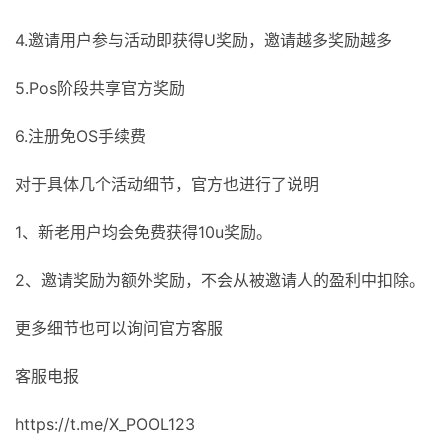
4.邀请用户参与活动即获得U奖励，邀请越多奖励越多
5.Pos阶段共享官方奖励
6.注册免OS手续费
对于具体几个活动细节，官方也进行了说明
1、新老用户均会免费获得10u奖励。
2、邀请奖励为额外奖励，不会从被邀请人的盈利中扣除。
更多细节也可以询问官方客服
客服电报
https://t.me/X_POOL123