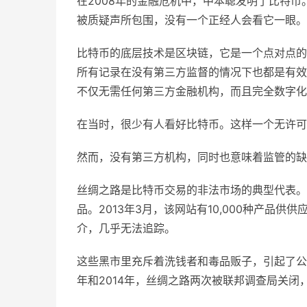
在2008年的金融危机中，中本聪发明了比特
被质疑声所包围，没有一个正经人会看它一眼。
比特币的底层技术是区块链，它是一个点对点的
所有记录在没有第三方监督的情况下也都是有效
不仅无需任何第三方金融机构，而且完全数字化
在当时，很少有人看好比特币。这样一个无许可
然而，没有第三方机构，同时也意味着监管的缺
丝绸之路是比特币交易的非法市场的典型代表。
品。2013年3月，该网站有10,000种产品
介，几乎无法追踪。
这些黑市里充斥着洗钱者和毒品贩子，引起了公
年和2014年，丝绸之路两次被联邦调查局关闭