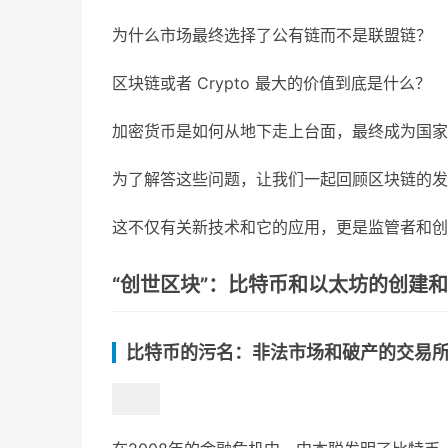
为什么市场最终选择了公有链而不是联盟链？
区块链或者 Crypto 最大的价值到底是什么？
加密货币是如何从地下走上台面，最终成为国家
为了解答这些问题，让我们一起回顾区块链的发
这不仅有关新技术和它的应用，更是监管者和创
“创世区块”：比特币和以太坊的创建
比特币的污名：非法市场和破产的交易所（20