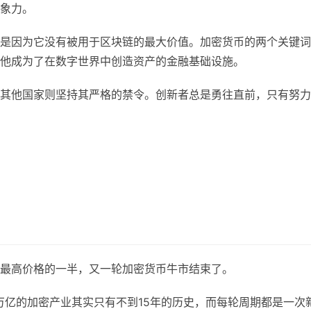
象力。
是因为它没有被用于区块链的最大价值。加密货币的两个关键词
他成为了在数字世界中创造资产的金融基础设施。
其他国家则坚持其严格的禁令。创新者总是勇往直前，只有努力
1月最高价格的一半，又一轮加密货币牛市结束了。
万亿的加密产业其实只有不到15年的历史，而每轮周期都是一次