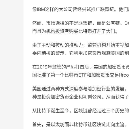
像IBM这样的大公司曾经尝试推广联盟链。他
然而，市场选择的不是联盟链，而是公有链。D
而且为机构投资者购买比特币打开了大门。
由于主动和被动的推动力，监管机构开始重视加
委内瑞拉的警示，它利用加密货币规避美国的制
在2019年监管的严厉打击后，美国的加密货币
国批准了第一个比特币ETF和加密货币交易所coi
美国通过两种方式深度参与着加密行业的发展，
种是投资加密货币企业和初创公司，从而获得了
从比特币诞生至今，区块链曾经走过三个历史的
首先，是以太坊而非比特币让区块链走向主流、