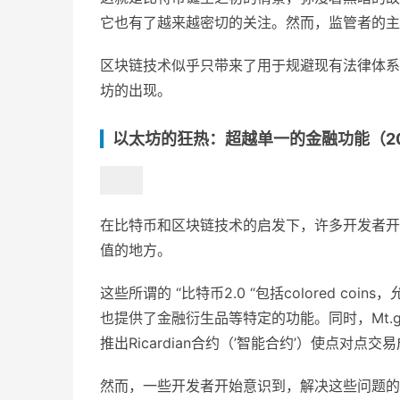
它也有了越来越密切的关注。然而，监管者的主
区块链技术似乎只带来了用于规避现有法律体系
坊的出现。
以太坊的狂热：超越单一的金融功能（201
在比特币和区块链技术的启发下，许多开发者开
值的地方。
这些所谓的 “比特币2.0 “包括colored co
也提供了金融衍生品等特定的功能。同时，Mt.
推出Ricardian合约（’智能合约’）使点对点交
然而，一些开发者开始意识到，解决这些问题的