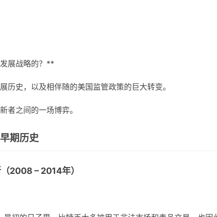
发展战略的？**
展历史，以及相伴随的美国监管政策的巨大转变。
新者之间的一场博弈。
和早期历史
08 – 2014年）