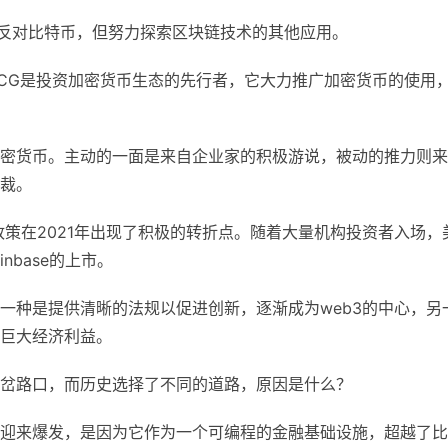
们反对比特币，但努力探索区块链技术的其他应用。
CG是投资加密货币生态的先行者，它大力推广加密货币的使用
密货币。主动的一面是来自企业家的积极游说，被动的推力则来
裁。
政策在2021年出现了积极的转折点。随着大量机构投资者入场，
nbase的上市。
一种是提供清晰的法规以促进创新，逐渐成为web3的中心，另
巨大经济利益。
岔路口，而历史选择了不同的道路，原因是什么？
迎来爆发，是因为它作为一个可编程的金融基础设施，超越了比