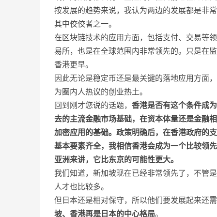
按发展的趋势来说，我认为两边的发展都是非常
其中佼佼者之一。
在区块链技术的应用方面，包括支付、交易等领
易所，也是在全球范围内非常领先的。只是在监
香港更早。
因此无论是稳定币还是最关键的落地应用方面，
为圈内人热议的创业热土。
回到刚才您说的话题，
香港是否有这个条件成为
去的主流金融市场基础，在资本体量还是金融相
加密应用的基础。政策明确后，在香港政府的支
基本要素齐全，我相信香港会成为一个比较领先
亚洲来讲，它比东京的可能性更大。
我们知道，新加坡现在已经非常领先了，不管是
人才也比较多。
但日本还是相对保守，所以他们要发展起来还需
坡、香港再是日本的中心格局
。