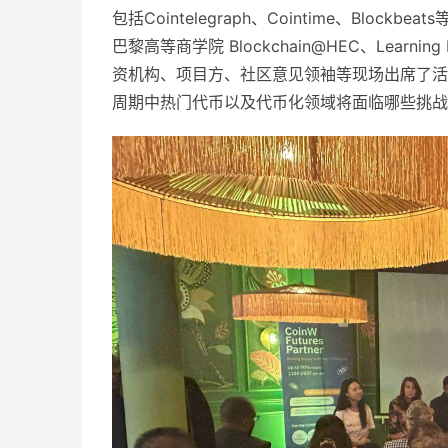
包括Cointelegraph、Cointime、Bloc
巴黎高等商学院 Blockchain@HEC、Learning
资机构、项目方、社区意见领袖等现场出席了活
周期中热门代币以及代币化领域将面临哪些挑战