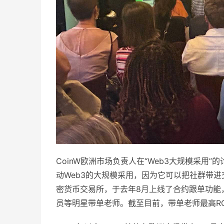
CoinW欧洲市场负责人在“Web3大规模采用
动Web3的大规模采用，因为它可以把社群带进
密货币交易所，于去年8月上线了合约跟单功能
员等明星带单老师。截至目前，带单老师最高RO