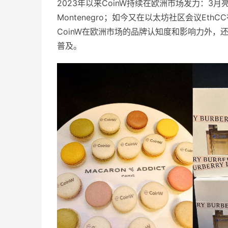
2023年以来CoinW持续在欧洲市场发力：3
Montenegro；如今又在以太坊社区会议E
CoinW在欧洲市场的品牌认知度和影响力外
普及。