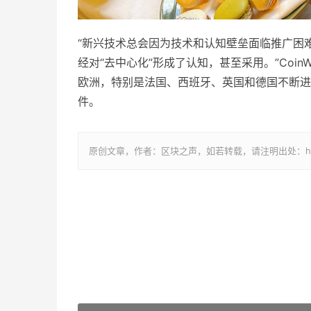
“新兴技术总会因为技术和认知壁垒面临推广困
经对“去中心化”形成了认知，甚至采用。”Co
欧洲，特别是法国、西班牙、英国和德国不断进
件。
原创文章，作者：区块之声，如若转载，请注明出处：http://www.b