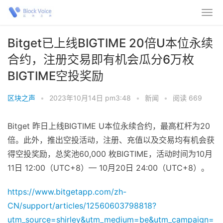
Bitget已上线BIGTIME 20倍U本位永续
合约，注册交易即有机会瓜分6万枚
BIGTIME空投奖励
区块之声
•
2023年10月14日 pm3:48
•
新闻
•
阅读 669
Bitget 昨日上线BIGTIME U本位永续合约，最高杠杆为20
倍。此外，推出空投活动，注册、充值以及交易均有机会获
得空投奖励，总奖池60,000 枚BIGTIME，活动时间为10月
11日 12:00（UTC+8）— 10月20日 24:00（UTC+8）。
https://www.bitgetapp.com/zh-
CN/support/articles/12560603798818?
utm_source=shirley&utm_medium=be&utm_campaign=