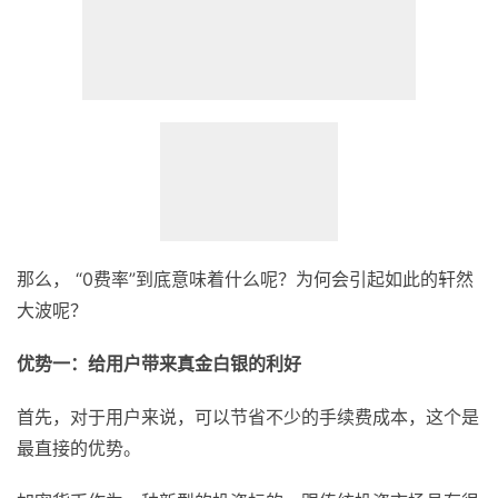
那么， “0费率”到底意味着什么呢？为何会引起如此的轩然
大波呢？
优势一：给用户带来真金白银的利好
首先，对于用户来说，可以节省不少的手续费成本，这个是
最直接的优势。