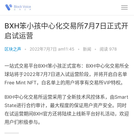
BXH笨小孩中心化交易所7月7日正式开
启试运营
区块之声
•
2022年7月7日 am11:45
•
新闻
•
阅读 978
一站式交易平台BXH笨小孩正式宣布：BXH中心化交易所全
球站将于2022年7月7日进入试运营阶段，并将开启白名单
Free Mint NFT，白名单上的用户将享有交易所VIP特权。
BXH中心化交易所运营采用了全新技术风控体系，由Smart
State进行合约审计，最大程度的保证用户资产安全。同时
在试运营期间BXH官方还将陆续上线新平台好礼活动，欢迎
用户们积极参与。