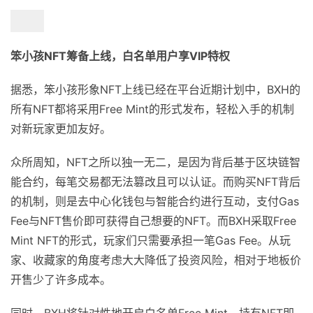
笨小孩NFT筹备上线，白名单用户享VIP特权
据悉，笨小孩形象NFT上线已经在平台近期计划中，BXH的
所有NFT都将采用Free Mint的形式发布，轻松入手的机制
对新玩家更加友好。
众所周知，NFT之所以独一无二，是因为背后基于区块链智
能合约，每笔交易都无法篡改且可以认证。而购买NFT背后
的机制，则是去中心化钱包与智能合约进行互动，支付Gas
Fee与NFT售价即可获得自己想要的NFT。而BXH采取Free
Mint NFT的形式，玩家们只需要承担一笔Gas Fee。从玩
家、收藏家的角度考虑大大降低了投资风险，相对于地板价
开售少了许多成本。