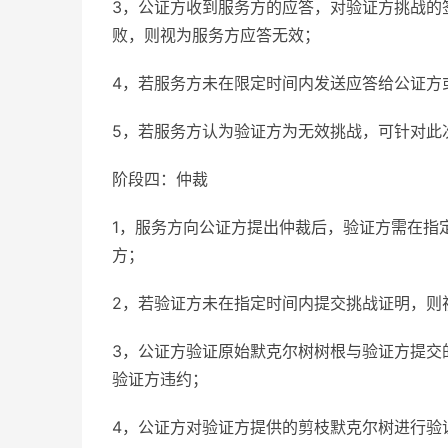
3，公证方收到服务方的应答，对验证方挑战的
败，则视为服务方应答无效；
4，若服务方未在限定时间内发送应答给公证方
5，若服务方认为验证方为无效挑战，可针对此
阶段四：仲裁
1，服务方向公证方提出仲裁后，验证方需在指
方；
2，若验证方未在指定时间内提交挑战证明，则
3，公证方验证原始默克尔树树根与验证方提交
验证方违约；
4，公证方对验证方提供的剪枝默克尔树进行验