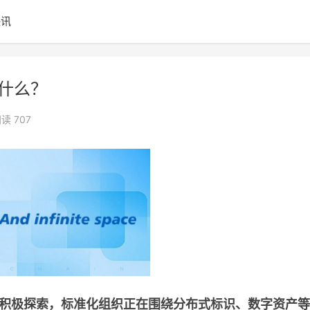
快讯
是什么？
读 707
保持积极探索，标准化组织正在围绕分布式标识、数字资产等