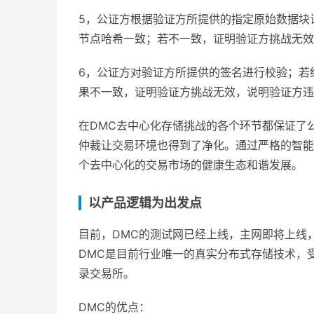
5，公证方根据验证方所提供的指定原始数据块
节点哈希一致；若不一致，证明验证方挑战无效
6，公证方对验证方所提供的签名进行校验；若
果不一致，证明验证方挑战无效，说明验证方违
在DMC去中心化存储挑战的各个环节都保证了
仲裁让交易环境也得到了净化。通过严格的智能
个去中心化的交易市场的健康生态和谐发展。
以产品逻辑为出发点
目前，DMC的测试网已经上线，主网即将上线，大
DMC是目前行业唯一的真实分布式存储技术，受到
录交易所。
DMC的优点：