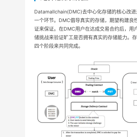
Datamallchain(DMC)去中心化存储
一个环节。DMC倡导真实的存储，期望构建良
证来保证。在DMC用户在达成交易合约后，用
储挑战来验证旷工是否拥有真实的存储能力。存
四个阶段来共同完成。