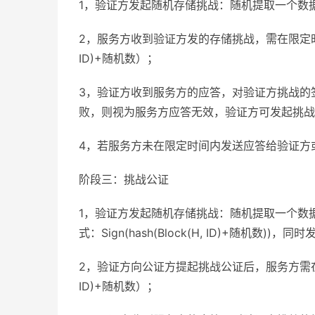
1，验证方发起随机存储挑战：随机提取一个数
2，服务方收到验证方发的存储挑战，需在限定时间
ID)+随机数）；
3，验证方收到服务方的应答，对验证方挑战的
败，则视为服务方应答无效，验证方可发起挑战
4，若服务方未在限定时间内发送应答给验证方
阶段三：挑战公证
1，验证方发起随机存储挑战：随机提取一个数
式：Sign(hash(Block(H, ID)+随机数))，
2，验证方向公证方提起挑战公证后，服务方需在限
ID)+随机数）；