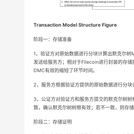
Transaction Model Structure Figure
阶段一：存储准备
1，验证方对原始数据进行分块计算出默克尔树Me
发送给服务方；相对于Filecoin进行封装的存储挑
DMC有效的缩短了环节时间。
2，服务方根据验证方提供的原始数据进行分块
3，公证方对验证方和服务方提交的默克尔树树
致，确认默克尔树树根有效；若不一致，则存储
阶段二：存储证明