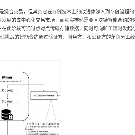
的核心改进是撮合交易，但其实它在存储技术上的改进体渗入到存储流程的
性发展的去中心化交易市场，而真实存储需要区块链智能合约的
户在此阶段可通过点对点传输存储数据，同时可向旷工随时发起
储挑战的智能合约通过验证方、服务方、和公证方的角色分工经