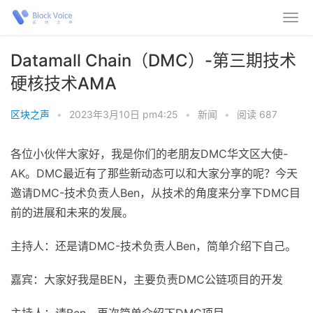
Datamall Chain（DMC）-第三期技术
硬核技术AMA
区块之声
•
2023年3月10日 pm4:25
•
新闻
•
阅读 687
各位小伙伴大家好，我是你们的老朋友DMC华文区大使-
AK。DMC最近有了那些新动态可以和大家分享的呢？今天
邀请DMC-技术负责人Ben，从技术的角度来分享下DMC目
前的进展和未来的发展。
主持人：还是请DMC-技术负责人Ben，简单介绍下自己。
嘉宾：大家好我是BEN，主要负责DMC公链项目的开发