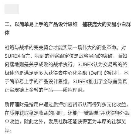
二、以简单易上手的产品设计思维 捕获庞大的交易小白群
体
战略与战术的完美契合才能实现一场伟大的商业革命。对
SUREX而言，独到的洞察跟定位是战略层面的突破，而如
何落地则是关乎成败的战术执行。SUREX认为交易所的终
极使命是满足更多人获得去中心化金融 (DeFi) 的红利，基
于简单易上手的产品设计思维，SUREX推出了全球首款真
正实现链上金融的产品——质押理财。
质押理财是指用户通过质押加密货币从而得到多元化收益，
在质押获取稳定收益的同时，还能”一键跟单”并获得额外跟
单收益，除此之外，发展社群还能获得更为丰厚的社群奖
励。