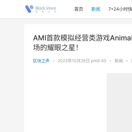
首页
新闻
7*24小时
AMI首款模拟经营类游戏Anim
场的耀眼之星！
区块之声
•
2023年10月28日 pm6:40
•
新闻
•