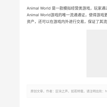
Animal World 是一款模拟经营类游戏，
Animal World游戏的唯一流通通证，使
资产，还可以在游戏内外进行交易，保证了其流
原创文章，作者：区块之声，如若转载，请注明出处：http://www.b