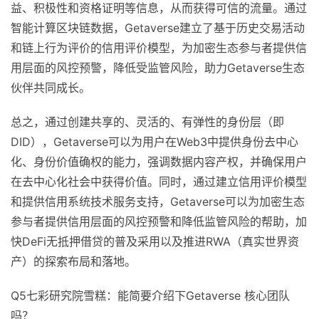
益、积极性和资格证明等信息，从而获得可信的流量。通过
智能计算区块链数据，Getaverse建立了基于历史交易活动
和链上行为评价的信用评价模型，为加密生态参与者提供信
用层面的风控预警，降低受监管风险，助力Getaverse生态
伙伴共同成长。
总之，通过创建共享的、灵活的、有弹性的身份层（即
DID），Getaverse可以为用户在Web3中提供身份去中心
化、身份价值确权的能力，强调数据内容产权，并确保用户
在去中心化社会中获得价值。同时，通过建立信用评价模型
和提供信用系统技术服务支持，Getaverse可以为加密生态
参与者提供信用层面的风控预警和降低监管风险的帮助，加
快DeFi无抵押借贷的普及采用以及推进RWA（真实世界资
产）的探索布局和落地。
Q5七彩研究院雪糕：能简要介绍下Getaverse 核心团队
吗？