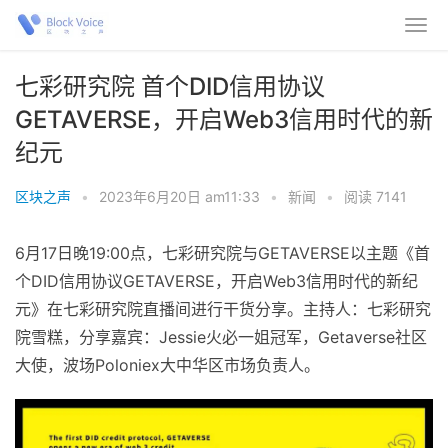
七彩研究院 首个DID信用协议
GETAVERSE，开启Web3信用时代的新
纪元
区块之声
•
2023年6月20日 am11:33
•
新闻
•
阅读 7141
6月17日晚19:00点，七彩研究院与GETAVERSE以主题《首
个DID信用协议GETAVERSE，开启Web3信用时代的新纪
元》在七彩研究院直播间进行干货分享。主持人：七彩研究
院雪糕，分享嘉宾：Jessie火必一姐冠军，Getaverse社区
大使，波场Poloniex大中华区市场负责人。