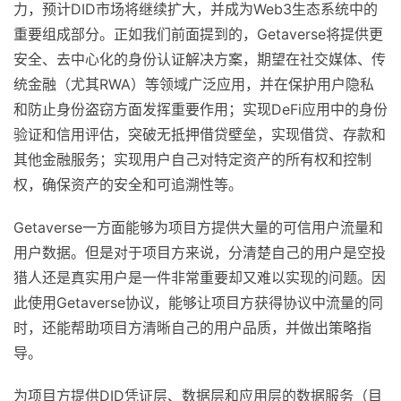
力，预计DID市场将继续扩大，并成为Web3生态系统中的
重要组成部分。正如我们前面提到的，Getaverse将提供更
安全、去中心化的身份认证解决方案，期望在社交媒体、传
统金融（尤其RWA）等领域广泛应用，并在保护用户隐私
和防止身份盗窃方面发挥重要作用；实现DeFi应用中的身份
验证和信用评估，突破无抵押借贷壁垒，实现借贷、存款和
其他金融服务；实现用户自己对特定资产的所有权和控制
权，确保资产的安全和可追溯性等。
Getaverse一方面能够为项目方提供大量的可信用户流量和
用户数据。但是对于项目方来说，分清楚自己的用户是空投
猎人还是真实用户是一件非常重要却又难以实现的问题。因
此使用Getaverse协议，能够让项目方获得协议中流量的同
时，还能帮助项目方清晰自己的用户品质，并做出策略指
导。
为项目方提供DID凭证层、数据层和应用层的数据服务（目