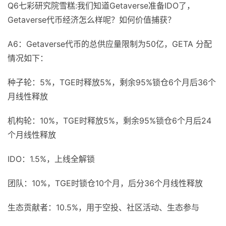
Q6七彩研究院雪糕:我们知道Getaverse准备IDO了，
Getaverse代币经济怎么样呢？如何价值捕获？
A6：Getaverse代币的总供应量限制为50亿，GETA 分配
情况如下：
种子轮：5%，TGE时释放5%，剩余95%锁仓6个月后36个
月线性释放
机构轮：10%，TGE时释放5%，剩余95%锁仓6个月后24
个月线性释放
IDO：1.5%，上线全解锁
团队：10%，TGE时锁仓10个月，后分36个月线性释放
生态贡献者：10.5%，用于空投、社区活动、生态参与