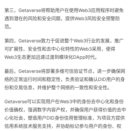
第三，Getaverse将帮助用户在使用Web3应用程序时避免
遇到潜在的风险和安全问题，提供Web3风险安全预警防
范。
第四，Getaverse致力于促进整个Web3行业的发展，推广
可扩展性、安全性和去中心化特性的Web3采用，使得
Web3生态更加迅速过渡到模块化DApp时代。
最后，Getaverse将部署多维可信验证节点，进一步确保网
络的正常运行时间和稳定性，负责验证和确认DID用户的身
份和交易信息，并维护整个网络的一致性和安全性。
Getaverse可以实现用户在Web3中的身份去中心化和身份
价值确权，强调数字内容产权，并确保用户获得价值的去中
心化社会，塑造用户DID身份信用管理标准，为项目方提供
信用系统技术服务支持，并协助标记参与用户的身份、权