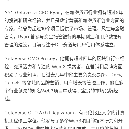
A5：Getaverse CEO Ryan，在加密货币行业拥有超过5年
的投资和研究经验，并且是数字营销和加密货币创业方面的
专家。他曾为超过10个项目提供了市场、管理、风控与金融
咨询，Ryan 曾参与资金托管银行的早期创业和用户数据库
管理的建设，目前专注于DID赛道与用户信用体系建立。
Getaverse CMO Brucey，他拥有超过四年的区块链行业经
验，充满活力和专注的 Web 3 探索者，在营销和品牌方面
积累了专业知识。在过去几年中他主要负责交易所、DeFi、
GameFi 等领域的品牌营销、用户增长等管理工作，他在多
个行业领先的知名Web3项目中获得了宝贵的市场品牌经
验。
Getaverse CTO Akhil Rajavaram，有哥伦比亚大学的计算
机工程硕士学位。他参与了多个Web3项目的技术研究和开
发，了解DID标准的技术细节和实现方式，并且能够根据业