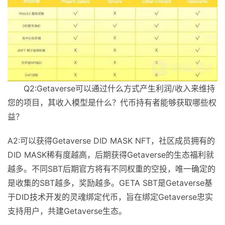
Q2:Getaverse可以通过什么方式产生利润/收入来维持
您的项目，其收入模型是什么？代币持有者能够获取哪些权
益？
A2:可以获得Getaverse DID MASK NFT，社区成员拥有的
DID MASK稀有度越高，后期获得Getaverse的生态福利就
越多。不同SBT后期官方将有不同权重的空投，唯一确定的
是收集的SBT越多，奖励越多。GETA SBT是Getaverse基
于DID技术开发的灵魂绑定代币，旨在绑定Getaverse忠实
支持用户，共建Getaverse生态。