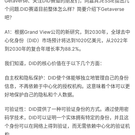
Getaverse、关注DID赛道的朋友们，向嘉宾JESSIE提出几
个问题.DID赛道目前整体怎么样？简要介绍下Getaverse
吧？
A1：根据Grand View公司的新研究，到2030年，全球去中
心化身份（DID）市场预计将达到1020亿美元，从2022年
到2030年的复合年增长率为88.2%。
我们知道，DID的核心价值在于以下几个方面：
自主权和隐私保护：DID使个体能够独立地管理自己的身份
信息，不再依赖于中心化的授权机构。这意味着个体可以更
好地保护自己的隐私和个人数据。
可验证性：DID提供了一种可验证身份的方式。通过使用密
码学技术，DID可以证明一个实体拥有特定的身份，并且这
个身份可以在网络上得到验证，而无需依赖中心化的验证机
构。