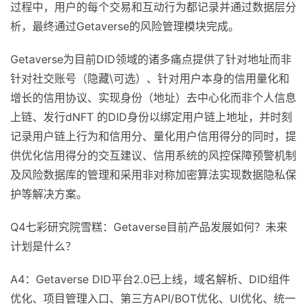
过程中，用户的每个交易和互动行为都记录并通过数据层分
析，最终通过Getaverse的风险管理模块完成。
Getaverse为目前DID领域的诸多痛点提供了针对地址而非
针对社交账号（隐藏\可选）、针对用户本身的信用量化和
增长的信用协议、实现身份（地址）去中心化而非个人信息
上链、发行dNFT 的DID身份以绑定用户链上地址，并时刻
记录用户链上行为和信用分、量化用户信用得分的同时，提
供优化信用得分的交互建议、信用系统的风控保障预警机制
及风险数据库的管理和采用非对称加密算法实现数据隐私保
护等解决方案。
Q4七彩研究院雪糕：Getaverse目前产品发展如何？未来
计划是什么？
A4：Getaverse DID平台2.0已上线，域名解析、DID组件
优化、项目管理入口、第三方API/BOT优化、UI优化、统一