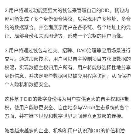
2.用户将通过功能更强大的钱包来管理自己的DID。钱包内
部可能集成了多个身份聚合协议，以实现用户多地址、多合
约的数据聚合，并全面展示用户在各条链、各个地址上的凭
证、局部身份和关系图谱等，形成一个完整的用户画像。
3.用户将通过钱包与社交、招聘、DAO治理等应用场景进行
交互。通过加密技术，用户可以自主控制项目方获取数据的
权限，实现数据主权归用户所有。用户将能够选择性地分享
身份信息，并决定哪些数据可以被应用程序访问，从而保护
个人隐私和数据安全。
这种基于DID的数字身份将为用户提供更大的自主权和控制
权，使用户能够更安全、自由地参与Web3生态系统的各个
方面，并在链下世界和数字世界之间建立更紧密的连接。
随着越来越多的企业、机构和用户认识到DID的价值和潜