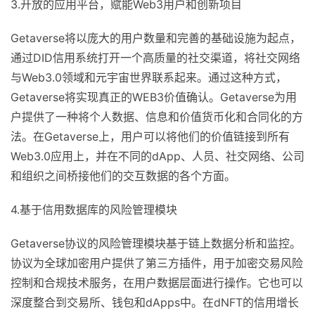
3.开放的应用平台，赋能Web3用户和创新项目
Getaverse将以庞大的用户数量和完善的基础设施为起点，
通过DID信用系统打开一个高质量的社交渠道，将社交网络
与Web3.0领域和元宇宙世界联系起来。通过这种方式，
Getaverse将实现真正的WEB3价值确认。Getaverse为用
户提供了一种将个人数据、信息和价值货币化和合同化的方
法。在Getaverse上，用户可以将他们的价值链接到所有
Web3.0应用上，并在不同的dApp、人员、社交网络、公司
和组织之间桥接他们的交互数据的各个方面。
4.基于信用数据库的风险管理模块
Getaverse协议的风险管理模块基于链上数据分析和监控。
协议为全球加密用户提供了第三方插件，用于加密交易风险
控制和合规技术服务，在用户数据层面进行操作。它也可以
深度整合到交易所、钱包和dApps中。在dNFT的信用增长