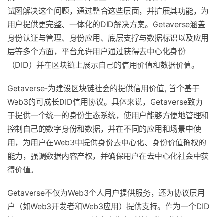
试图解决这个问题，通过整合这些层面，并扩展其功能，为
用户提供更完整、一体化的DID解决方案。Getaverse涵盖
身份认证与管理、身份应用、底层支撑与数据标识以及应用
层等多个方面，平台允许用户通过获得去中心化身份
（DID）并在区块链上展示自己的信用价值和数据价值。
Getaverse-为建设区块链社会的提供信用价值, 首个基于
Web3的可成长DID信用协议。具体来说，Getaverse致力
于提供一个统一的身份生态系统，使用户能够方便地管理和
控制自己的数字身份和数据，并在不同的应用和场景中使
用，为用户在Web3中提供身份去中心化、身份价值确权的
能力，强调数据内容产权，并确保用户在去中心化社会中获
得价值。
Getaverse不仅为Web3个人用户提供服务，还为协议层用
户（如Web3开发者和Web3应用）提供支持。作为一个DID