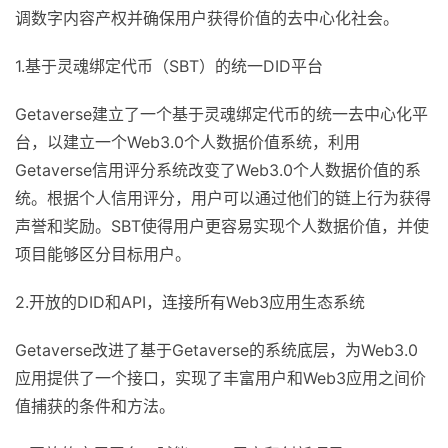
调数字内容产权并确保用户获得价值的去中心化社会。
1.基于灵魂绑定代币（SBT）的统一DID平台
Getaverse建立了一个基于灵魂绑定代币的统一去中心化平
台，以建立一个Web3.0个人数据价值系统，利用
Getaverse信用评分系统改变了Web3.0个人数据价值的系
统。根据个人信用评分，用户可以通过他们的链上行为获得
声誉和奖励。SBT使得用户更容易实现个人数据价值，并使
项目能够区分目标用户。
2.开放的DID和API，连接所有Web3应用生态系统
Getaverse改进了基于Getaverse的系统底层，为Web3.0
应用提供了一个接口，实现了丰富用户和Web3应用之间价
值捕获的条件和方法。