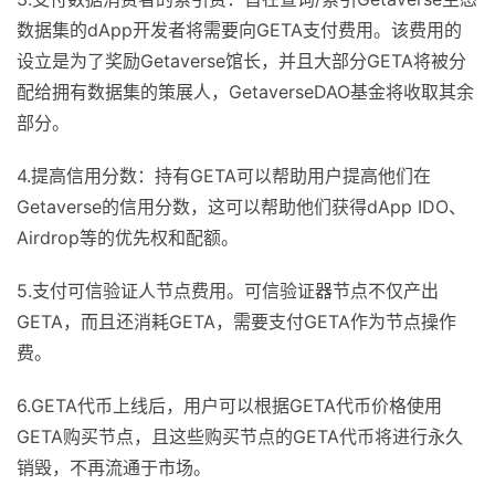
数据集的dApp开发者将需要向GETA支付费用。该费用的
设立是为了奖励Getaverse馆长，并且大部分GETA将被分
配给拥有数据集的策展人，GetaverseDAO基金将收取其余
部分。
4.提高信用分数：持有GETA可以帮助用户提高他们在
Getaverse的信用分数，这可以帮助他们获得dApp IDO、
Airdrop等的优先权和配额。
5.支付可信验证人节点费用。可信验证器节点不仅产出
GETA，而且还消耗GETA，需要支付GETA作为节点操作
费。
6.GETA代币上线后，用户可以根据GETA代币价格使用
GETA购买节点，且这些购买节点的GETA代币将进行永久
销毁，不再流通于市场。