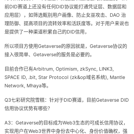
前DID赛道上还没有任何DID协议能打通凭证层、数据层和
应用层），如筛选甄别用户画像、防止女巫攻击、DAO 治
理防御、提高项目的流转效率和活跃度等。对于用户来说也
是提供了一种渠道积累自己的DID信用，
所以项目方使用Getaverse的原因就是，Getaverse协议的
接入很简单、Getaverse的服务是必要的。
目前合作已有Arbitrum, Optimism, zkSync, LINK3,
SPACE ID, .bit, Star Protocol (zk&op域名系统), Mantle
Network, Mhaya等。
Q3七彩研究院雪糕：针对于DID赛道，目前Getaverse DID
信用协议优势有哪些？
A3：Getaverse的目标成为Web3生态的可成长信用协议，
实现用户在Web3世界中身份去中心化、身份价值确权，强