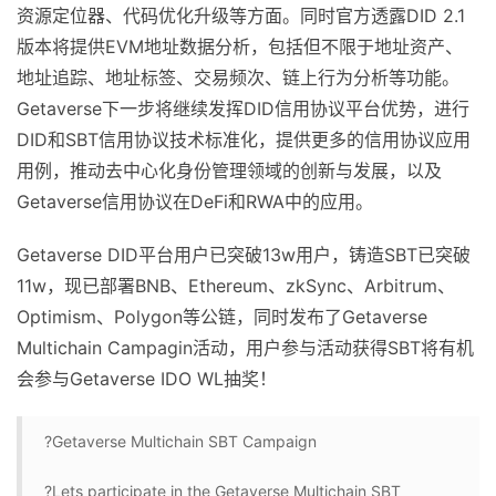
资源定位器、代码优化升级等方面。同时官方透露DID 2.1
版本将提供EVM地址数据分析，包括但不限于地址资产、
地址追踪、地址标签、交易频次、链上行为分析等功能。
Getaverse下一步将继续发挥DID信用协议平台优势，进行
DID和SBT信用协议技术标准化，提供更多的信用协议应用
用例，推动去中心化身份管理领域的创新与发展，以及
Getaverse信用协议在DeFi和RWA中的应用。
Getaverse DID平台用户已突破13w用户，铸造SBT已突破
11w，现已部署BNB、Ethereum、zkSync、Arbitrum、
Optimism、Polygon等公链，同时发布了Getaverse
Multichain Campagin活动，用户参与活动获得SBT将有机
会参与Getaverse IDO WL抽奖！
?Getaverse Multichain SBT Campaign
?Lets participate in the Getaverse Multichain SBT