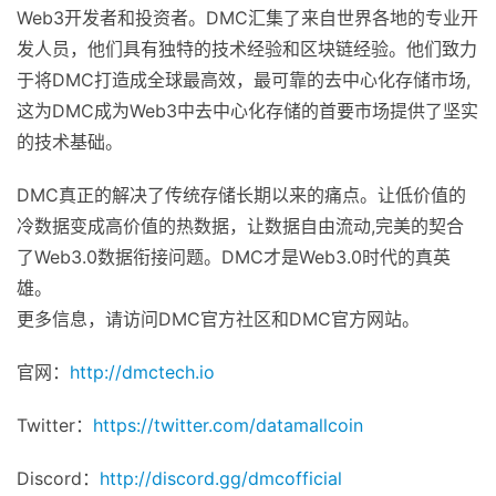
Web3开发者和投资者。DMC汇集了来自世界各地的专业开
发人员，他们具有独特的技术经验和区块链经验。他们致力
于将DMC打造成全球最高效，最可靠的去中心化存储市场,
这为DMC成为Web3中去中心化存储的首要市场提供了坚实
的技术基础。
DMC真正的解决了传统存储长期以来的痛点。让低价值的
冷数据变成高价值的热数据，让数据自由流动,完美的契合
了Web3.0数据衔接问题。DMC才是Web3.0时代的真英
雄。
更多信息，请访问DMC官方社区和DMC官方网站。
官网：
http://dmctech.io
Twitter：
https://twitter.com/datamallcoin
Discord：
http://discord.gg/dmcofficial