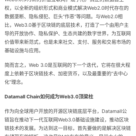
权，以全新的组织形式和商业模式解决Web2.0时代存在的
数据垄断、隐私侵犯、巨头“作恶”等问题。与Web2.0相
比，Web3.0基于区块链的底层技术，打造了一个由用户主
导的开放协作、隐私保护、生态共建的数字世界，为互联网
价值带来新范式，也是未来社交、支付、服务和交易市场的
基础设施与应用。
简而言之，Web 3.0是互联网的下一个迭代，它将在很大程
度上依赖于区块链技术、加密货币，以及最重要的“去中心
化”理念。
Datamall Chain
如何成为
Web3.0
顶梁柱
作为向全球用户开放的开源区块链底层平台，Datamall公
链旨在推动下一代互联网Web3.0基础设施建设，推动区块
链技术的发展。为达到这一目标，首先要做的是解决区块链