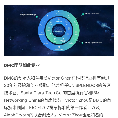
DMC
团队如此专业
DMC的创始人和董事长Victor Chen在科技行业拥有超过
20年的经验和创业经验。他曾担任UNISPLENDOR的首席
技术官、Santa Clara Tech.Co.的首席执行官和IBM
Networking China的首席代表。Victor Zhou是DMC的首
席技术顾问，ERC-1202投票标准的第一作者，以及
AlephCrypto的联合创始人。Victor Zhou也是知名的