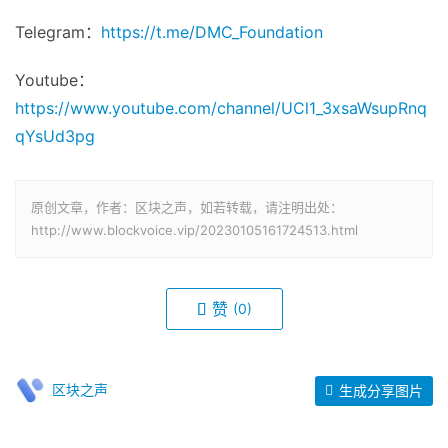
Telegram：
https://t.me/DMC_Foundation
Youtube：
https://www.youtube.com/channel/UCl1_3xsaWsupRnq
qYsUd3pg
原创文章，作者：区块之声，如若转载，请注明出处：
http://www.blockvoice.vip/20230105161724513.html
赞
(0)
区块之声
生成分享图片