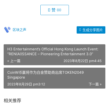
赞
(0)
区块之声
生成分享图片
H3 Entertainment’s Official Hong Kong Launch Event:
“REN(AI)SSANCE – Pioneering Entertainment 3.0”
« 上一篇
2023年8月22日 pm4:45
CoinW币赢将作为白金赞助商出席TOKEN2049
Singapore
2023年8月29日 pm3:12
下一篇 »
相关推荐