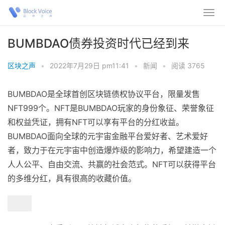
BUMBDAO债券投资时代已经到来
区块之声
•
2022年7月29日 pm11:41
•
新闻
•
阅读 3765
BUMBDAO是全球首创区块链债权协议平台，限量发售
NFT999个。NFT是BUMBDAO玩家的身份象征、荣誉象征
和权益凭证，拥有NFT可以享有平台的分红收益。
BUMBDAO面向全球的元宇宙金融平台爱好者、艺术爱好
者，致力于在元宇宙中创造爆炸级的影响力，希望建造一个
人人公平、自由交流、共赢的社会范式。NFT可以获得平台
的多维分红，具有很高的收藏价值。