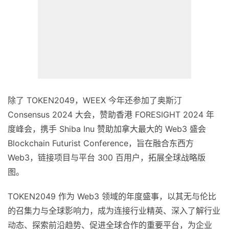
除了
TOKEN2049，WEEX 今年还参加了奥斯汀
Consensus 2024 大会，赞助香港 FORESIGHT 2024 年
度峰会，携手 Shiba Inu 赞助加拿大最大的 Web3 盛会
Blockchain Futurist Conference，旨在融合东西方
Web3，链接项目与平台 300 百用户，拓展全球战略版
图。
TOKEN2049 作为 Web3 领域的年度盛事，以其无与伦比
的召集力与全球影响力，成为连接行业精英、深入了解行业
动态、探索前沿趋势、促进全球合作的重要平台，为企业