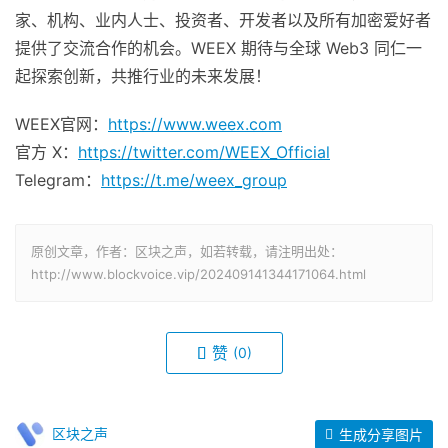
家、机构、业内人士、投资者、开发者以及所有加密爱好者
提供了交流合作的机会。WEEX 期待与全球 Web3 同仁一
起探索创新，共推行业的未来发展！
WEEX官网：
https://www.weex.com
官方
X：
https://twitter.com/WEEX_Official
Telegram：
https://t.me/weex_group
原创文章，作者：区块之声，如若转载，请注明出处：
http://www.blockvoice.vip/202409141344171064.html
赞
(0)
区块之声
生成分享图片