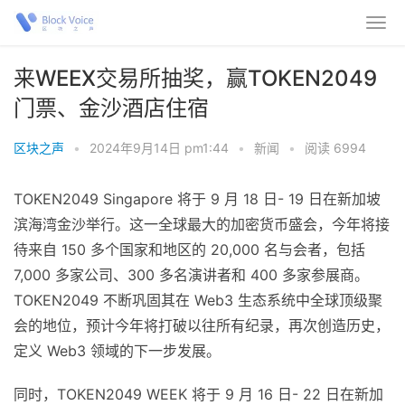
来WEEX交易所抽奖，赢TOKEN2049
门票、金沙酒店住宿
区块之声
•
2024年9月14日 pm1:44
•
新闻
•
阅读 6994
TOKEN2049 Singapore 将于 9 月 18 日- 19 日在新加坡
滨海湾金沙举行。这一全球最大的加密货币盛会，今年将接
待来自 150 多个国家和地区的 20,000 名与会者，包括
7,000 多家公司、300 多名演讲者和 400 多家参展商。
TOKEN2049 不断巩固其在 Web3 生态系统中全球顶级聚
会的地位，预计今年将打破以往所有纪录，再次创造历史，
定义 Web3 领域的下一步发展。
同时，
TOKEN2049 WEEK 将于 9 月 16 日- 22 日在新加