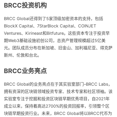
BRCC投资机构
BRCC Global还得到了5家顶级加密资本的支持，包括
BlockX Capital、7StarBlock Capital、COINJET
Ventures、Kirineast和Bitfuture。这些资本专注于投资早
期Web3基础设施初创公司，总资产管理规模超过5亿美
元。团队成员分布在新加坡、旧金山、加利福尼亚、得克萨
斯州、伦敦和台北。
BRCC业务亮点
BRCC Global的业务亮点在于其实验室部门–BRCC Labs，
拥有资深的区块链领域投资专家、技术专家和社区领袖。该
实验室专注于挖掘和投资区块链早期优秀项目，自2021年
成立以来，保持着高达2700%的投资回报率，引领整个区
块链早期投资行业。未来，BRCC Global将以BRCC代币为