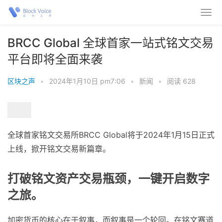
BRCC Global 全球首家一站式铭文交易
平台即将全面来袭
区块之声
•
2024年1月10日 pm7:06
•
新闻
•
阅读 628
全球首家铭文交易所BRCC Global将于2024年1月15日正式
上线，掀开铭文交易新篇章。
打破铭文资产交易瓶颈，一键开启数字
之旅。
加密货币的核心在于叙事，而叙事是一个轮回。在铭文赛道