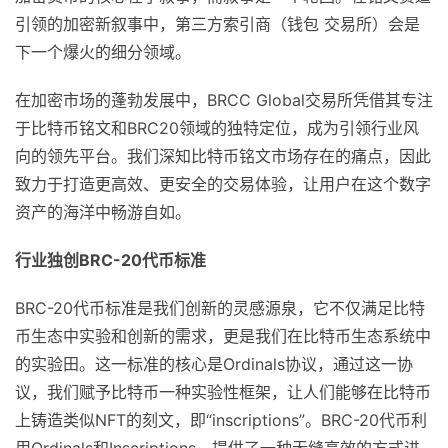
引领的加密新叙事中，第三方索引商（钱包 交易所）会是
下一个爆火的细分领域。
在加密市场的蓬勃发展中，BRCC Global交易所凭借其专注
于比特币铭文和BRC20领域的独特定位，成为引领行业风
向的领先平台。我们深知比特币铭文市场存在的痛点，因此
致力于打造更高效、更安全的交易体验，让用户在这个数字
资产的海洋中畅游自如。
行业独创BRC-20代币标准
BRC-20代币标准是我们创新的灵感源泉，它不仅满足比特
币生态中实验和创新的需求，更是我们在比特币生态系统中
的实验田。这一标准的核心是Ordinals协议，通过这一协
议，我们赋予比特币一种实验性框架，让人们能够在比特币
上铸造类似NFT的刻文，即“inscriptions”。BRC-20代币利