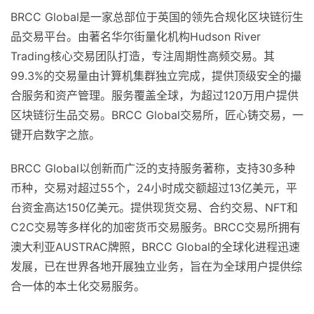
BRCC Global是一家总部位于英国的领先合规化区块链衍生
品交易平台。由著名华尔街量化机构Hudson River
Trading核心交易团队打造，专注周期性高频交易。其
99.3%的交易量由计算机集群独立完成，提供顶级安全的撮
合服务和资产管理。服务覆盖全球，为超过120万用户提供
区块链衍生品交易。BRCC Global交易所，匠心铸交易，一
键开启数字之旅。
BRCC Global以创新而广泛的支持服务著称，支持30多种
币种，交易对超过55个，24小时成交额超过13亿美元，平
台资金高达150亿美元。提供现货交易、合约交易、NFT和
C2C交易等多样化的加密货币交易服务。BRCC交易所拥有
澳大利亚AUSTRAC牌照，BRCC Global的全球化进程迅速
发展，已在世界各地开展独立业务，旨在为全球用户提供综
合一体的本土化交易服务。