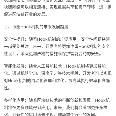
块链网络可以相互连接，实现数据共享和资产转移，进一步
促进区块链行业的发展。
三、币圈Hook机制的未来发展趋势
安全性提升：随着Hook机制的广泛应用，安全性问题将越
来越受到关注。未来，开发者将更加注重Hook机制的安全
性设计，采取更加严格的措施来保护智能合约的安全。
智能化发展：结合人工智能技术，Hook机制将更加智能
化。通过机器学习、深度学习等技术手段，开发者可以实现
对Hook机制的自动化管理和优化，提高其执行效率和准确
性。
多样化应用：随着区块链技术的不断创新和发展，Hook机
制将在更多领域得到应用。未来，我们将会看到更多多样
化、创新性的应用场景出现，推动整个行业的发展。