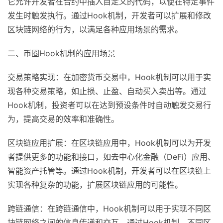
它允许开发者在合约中插入自定义的代码，以便在特定事件
发生时触发执行。通过Hook机制，开发者可以扩展和修改
区块链网络的行为，以满足各种应用场景的需求。
二、币圈Hook机制的应用场景
交易策略实现：在加密货币交易中，Hook机制可以用于实
现各种交易策略，如止损、止盈、自动买入卖出等。通过
Hook机制，投资者可以在达到预设条件时自动触发交易行
为，提高交易的效率和准确性。
区块链应用扩展：在区块链应用中，Hook机制可以为开发
者提供更多的功能和接口，如去中心化金融（DeFi）应用、
智能资产托管等。通过Hook机制，开发者可以在区块链上
实现各种复杂的功能，扩展区块链应用的可能性。
跨链通信：在跨链通信中，Hook机制可以用于实现不同区
块链网络之间的信息传递和交互。通过Hook机制，不同区