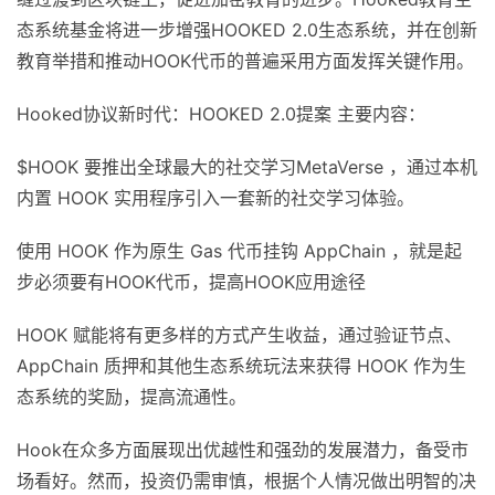
态系统基金将进一步增强HOOKED 2.0生态系统，并在创新
教育举措和推动HOOK代币的普遍采用方面发挥关键作用。
Hooked协议新时代：HOOKED 2.0提案 主要内容：
$HOOK 要推出全球最大的社交学习MetaVerse ，通过本机
内置 HOOK 实用程序引入一套新的社交学习体验。
使用 HOOK 作为原生 Gas 代币挂钩 AppChain ，就是起
步必须要有HOOK代币，提高HOOK应用途径
HOOK 赋能将有更多样的方式产生收益，通过验证节点、
AppChain 质押和其他生态系统玩法来获得 HOOK 作为生
态系统的奖励，提高流通性。
Hook在众多方面展现出优越性和强劲的发展潜力，备受市
场看好。然而，投资仍需审慎，根据个人情况做出明智的决