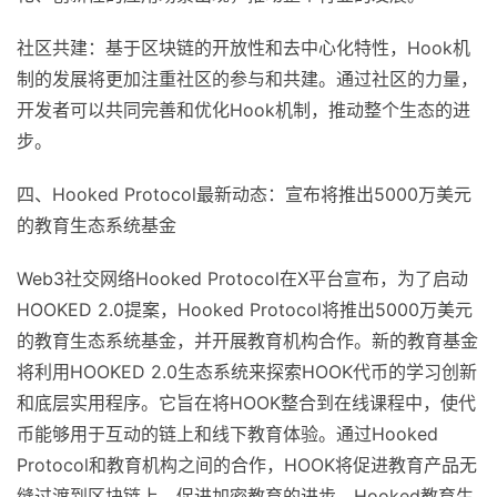
社区共建：基于区块链的开放性和去中心化特性，Hook机
制的发展将更加注重社区的参与和共建。通过社区的力量，
开发者可以共同完善和优化Hook机制，推动整个生态的进
步。
四、Hooked Protocol最新动态：宣布将推出5000万美元
的教育生态系统基金
Web3社交网络Hooked Protocol在X平台宣布，为了启动
HOOKED 2.0提案，Hooked Protocol将推出5000万美元
的教育生态系统基金，并开展教育机构合作。新的教育基金
将利用HOOKED 2.0生态系统来探索HOOK代币的学习创新
和底层实用程序。它旨在将HOOK整合到在线课程中，使代
币能够用于互动的链上和线下教育体验。通过Hooked
Protocol和教育机构之间的合作，HOOK将促进教育产品无
缝过渡到区块链上，促进加密教育的进步。Hooked教育生