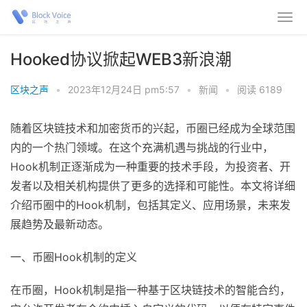
Hooked协议掀起WEB3新浪潮
区块之声
•
2023年12月24日 pm5:57
•
新闻
•
阅读 6189
随着区块链技术和加密货币的兴起，币圈已经成为全球范围
内的一个热门领域。在这个充满机遇与挑战的行业中，
Hook机制正逐渐成为一种重要的技术手段，为投资者、开
发者以及相关机构提供了更多的选择和可能性。本文将详细
介绍币圈中的Hook机制，包括其定义、应用场景，未来发
展趋势及最新动态。
一、币圈Hook机制的定义
在币圈，Hook机制是指一种基于区块链技术的智能合约，