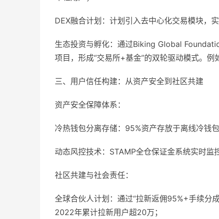
DEX融合计划：计划引入去中心化交易模块，实
生态投资与孵化：通过Biking Global Foun
项目，形成“交易所+基金”的双轮驱动模式。例
三、用户信任构建：从资产安全到社区共建
资产安全保障体系：
冷热钱包分离存储：95%资产存放于离线冷钱
动态风控技术：STAMP全仓保证金系统实时监
社区共建与社会责任：
全球合伙人计划：通过“拉新返佣95%+手续分
2022年累计拉新用户超20万；