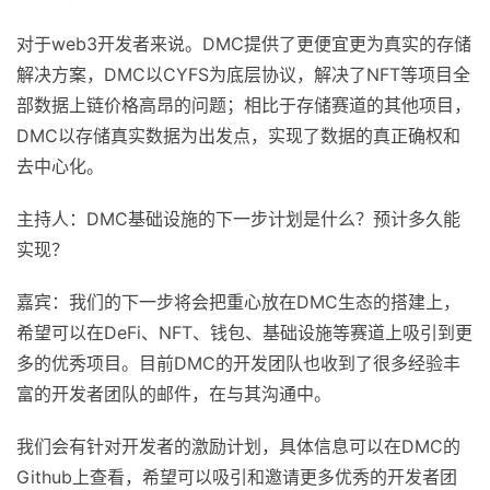
对于web3开发者来说。DMC提供了更便宜更为真实的存储
解决方案，DMC以CYFS为底层协议，解决了NFT等项目全
部数据上链价格高昂的问题；相比于存储赛道的其他项目，
DMC以存储真实数据为出发点，实现了数据的真正确权和
去中心化。
主持人：DMC基础设施的下一步计划是什么？预计多久能
实现？
嘉宾：我们的下一步将会把重心放在DMC生态的搭建上，
希望可以在DeFi、NFT、钱包、基础设施等赛道上吸引到更
多的优秀项目。目前DMC的开发团队也收到了很多经验丰
富的开发者团队的邮件，在与其沟通中。
我们会有针对开发者的激励计划，具体信息可以在DMC的
Github上查看，希望可以吸引和邀请更多优秀的开发者团