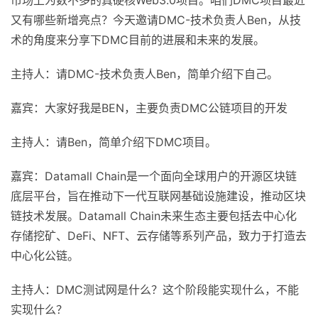
市场上为数不多的真硬核Web3.0项目。咱们DMC项目最近
又有哪些新增亮点？今天邀请DMC-技术负责人Ben，从技
术的角度来分享下DMC目前的进展和未来的发展。
主持人：请DMC-技术负责人Ben，简单介绍下自己。
嘉宾：大家好我是BEN，主要负责DMC公链项目的开发
主持人：请Ben，简单介绍下DMC项目。
嘉宾：Datamall Chain是一个面向全球用户的开源区块链
底层平台，旨在推动下一代互联网基础设施建设，推动区块
链技术发展。Datamall Chain未来生态主要包括去中心化
存储挖矿、DeFi、NFT、云存储等系列产品，致力于打造去
中心化公链。
主持人：DMC测试网是什么？这个阶段能实现什么，不能
实现什么？