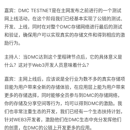
嘉宾：DMC TESTNET是在主网发布之前进行的一个测试
网上线活动，在这个阶段我们已经基本实现了公链的测试、
开发、上线，同时在对整个DMC存储网络进行最后的测试
和验证，确保用户可以实现真实的存储文件和得到相应的激
励行为。
主持人：当DMC达到这个里程碑节点后，它的具体意义是
什么？这对于Web3开发人员意味着什么？
嘉宾：主网上线后，应该说是全行业为数不多的真实存储项
目能为用户带来全新的存储体验，在应用层上能为用户带来
更多的存储选择，同时能够全员参与到DMC的存储网络，
你的存储及分享空间等行为，均可以得到DMC的激励。我
们也非常注重生态的开发，我们已经有一个生态扶持计划，
针对WEB3开发者，激励他们在DMC生态中充分发挥他们
的创意，在DMC的公链上开发更多的应用。