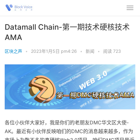
Datamall Chain-第一期技术硬核技术
AMA
区块之声
•
2023年1月5日 pm4:26
•
新闻
•
阅读 723
各位小伙伴大家好，我是你们的老朋友DMC华文区大使-
AK。最近有小伙伴反映咱们的DMC的消息越来越多，作为