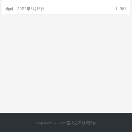
新闻
2022年6月16日
958
Copyright © 2022 区块之声 版权所有