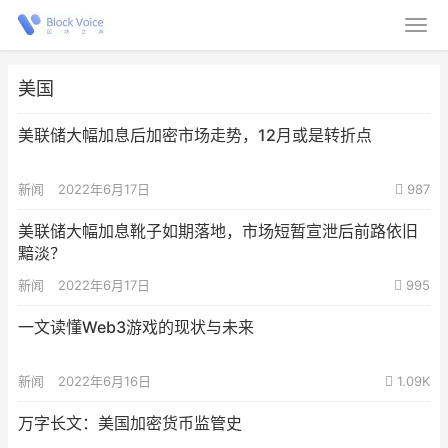
美国
美联储大幅加息后加密市场走势，12月或是转折点
新闻
2022年6月17日
987
美联储大幅加息靴子如期落地，市场短暂宣泄后前路依旧
黯淡？
新闻
2022年6月17日
995
一文读懂Web3游戏的现状与未来
新闻
2022年6月16日
1.09K
万字长文：美国加密货币监管史