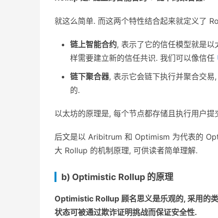
就这么简单. 而这两个特性结合起来就定义了 Rol
链上智能合约
, 表示了它的信任模型就是以太
样需要建立新的信任共识. 我们可以像信任
链下聚合器
, 表示它会链下执行并聚合交易
的.
以太坊的原理是, 每个节点都存储且执行用户提
后文是以 Aribitrum 和 Optimism 为代表的 Optim
大 Rollup 的机制原理, 可供读者简单理解.
b) Optimistic Rollup 的原理
Optimistic Rollup 顾名思义是乐观的
状态可被通过欺诈证明挑战而保证安全性.