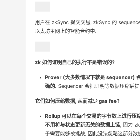
用户在 zkSync 提交交易, zkSync 的 s
以太坊主网上的智能合约中.
zk 如何证明自己的执行不是错误的?
Prover (大多数情况下就是 sequen
确的.
Sequencer 会把证明等数据压缩
它们如何压缩数据, 从而减少 gas fee?
Rollup 可以在每个交易的字节数上进行压
不用将与状态更新无关的数据上链
, 因为 
于需要能够被挑战, 因此没法忽略这部分数据