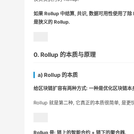
如果 Rollup 中结算, 共识, 数据可用性使用了除 
是狭义的 Rollup.
0. Rollup 的本质与原理
a) Rollup 的本质
给区块链扩容有两种方式: 一种是优化区块链本身
Rollup 就是第二种, 它真正的本质很简单, 是
Rollup 是: 链上的智能合约 + 链下的聚合器.