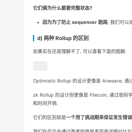
它们俩为什么都要完整状态?
因为为了防止 sequencer 跑路
, 我们可以
d) 两种 Rollup 的区别
如果实在还是理解不了, 可以查看下面的图解.
Optimistic Rollup 的设计更像是 Arwe
zk Rollup 的设计则更像是 Filecoin,
和时间开销.
它们的区别就是
一个用了挑战期来保证发生错误
我们在后文会通过两者的终局表现来详细对比它