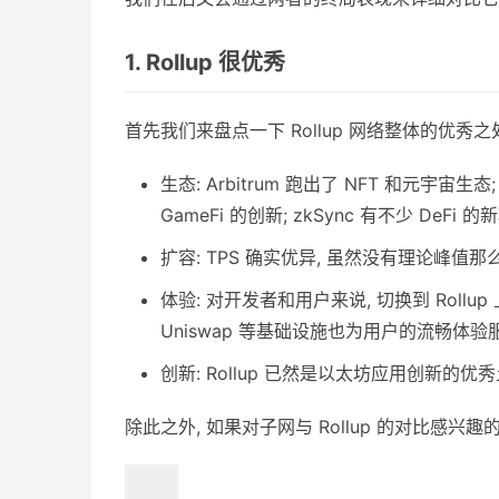
1. Rollup 很优秀
首先我们来盘点一下 Rollup 网络整体的优秀之
生态: Arbitrum 跑出了 NFT 和元宇宙生态;
GameFi 的创新; zkSync 有不少 DeFi 
扩容: TPS 确实优异, 虽然没有理论峰值那
体验: 对开发者和用户来说, 切换到 Roll
Uniswap 等基础设施也为用户的流畅体验
创新: Rollup 已然是以太坊应用创新的优秀
除此之外, 如果对子网与 Rollup 的对比感兴趣