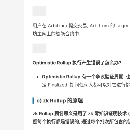
用户在 Arbitrum 提交交易, Arbitrum 
坊主网上的智能合约中.
Optimistic Rollup 执行产生错误了怎么办?
Optimistic Rollup 有一个争议验证周期
,
定 Finalized, 期间任何人都可以对它进行
c) zk Rollup 的原理
zk Rollup 顾名思义是用了 zk 零知识证明技术 
疑每个执行都是错误的, 通过每个批次所包含的