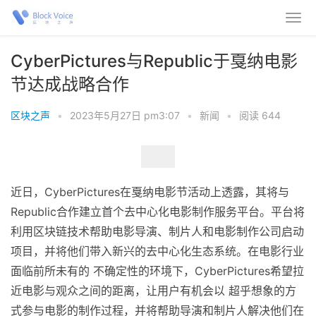
CyberPictures与Republic于戛纳电影
节达成战略合作
区块之声
•
2023年5月27日 pm3:07
•
新闻
•
阅读 644
近日，CyberPictures在戛纳电影节活动上透露，其将与
Republic合作建立首个去中心化电影制作服务平台。平台将
利用区块链技术帮助电影导演、制片人和电影制作公司启动
项目，并将他们带入新兴的去中心化生态系统。在电影行业
面临前所未有的 不确定性的环境下，CyberPictures希望拉
近电影与观众之间的距离，让用户有机会以 超乎想象的方
式参与电影的制作过程，并将帮助导演和制片人解决他们在