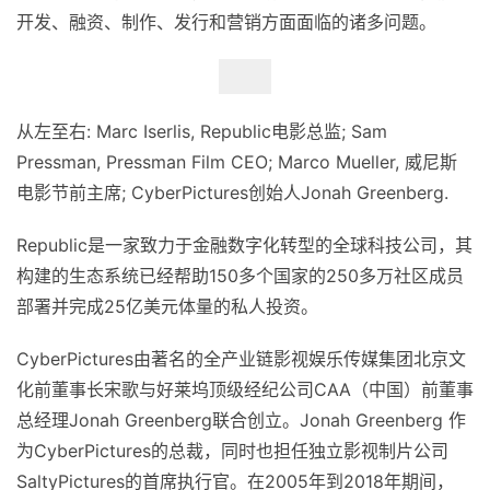
开发、融资、制作、发行和营销方面面临的诸多问题。
从左至右: Marc Iserlis, Republic电影总监; Sam
Pressman, Pressman Film CEO; Marco Mueller, 威尼斯
电影节前主席; CyberPictures创始人Jonah Greenberg.
Republic是一家致力于金融数字化转型的全球科技公司，其
构建的生态系统已经帮助150多个国家的250多万社区成员
部署并完成25亿美元体量的私人投资。
CyberPictures由著名的全产业链影视娱乐传媒集团北京文
化前董事⻓宋歌与好莱坞顶级经纪公司CAA（中国）前董事
总经理Jonah Greenberg联合创立。Jonah Greenberg 作
为CyberPictures的总裁，同时也担任独立影视制片公司
SaltyPictures的首席执行官。在2005年到2018年期间，