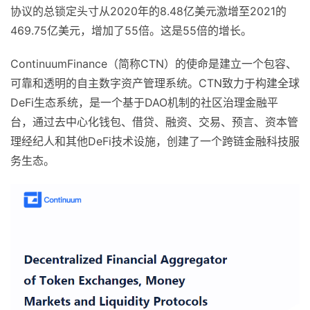
协议的总锁定头寸从2020年的8.48亿美元激增至2021的
469.75亿美元，增加了55倍。这是55倍的增长。
ContinuumFinance（简称CTN）的使命是建立一个包容、
可靠和透明的自主数字资产管理系统。CTN致力于构建全球
DeFi生态系统，是一个基于DAO机制的社区治理金融平
台，通过去中心化钱包、借贷、融资、交易、预言、资本管
理经纪人和其他DeFi技术设施，创建了一个跨链金融科技服
务生态。