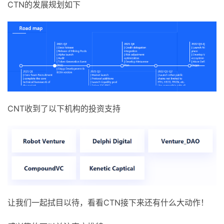
CTN的发展规划如下
CNT收到了以下机构的投资支持
让我们一起拭目以待，看看CTN接下来还有什么大动作！