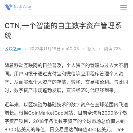
CTN,一个智能的自主数字资产管理系
统
区块之声
•
2022年11月18日 pm10:03
•
新闻
•
阅读 723
随着移动互联网的日益普及，个人资产的管理与过去大不相
同。用户习惯于通过支付宝和微信等应用程序管理个人资
产，从而实现个人资产的存储、转移、交易和盈利。与此同
时，数字资产市场蓬勃发展，直通经济时代已经到来。
近年来，以区块链为基础技术的数字资产在全球范围内飞速
增长。根据CoinMarketCap网站，目前全球有2000多个数
字资产项目，2018年各类数字资产的全球市场总价值达到
8300亿美元的峰值，日交易量达到峰值450亿美元，DeFi