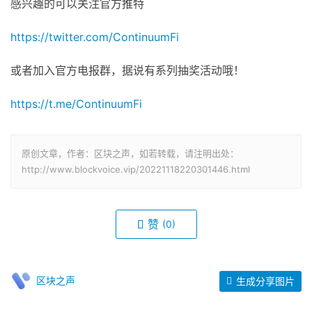
感兴趣的可以关注官方推特
https://twitter.com/ContinuumFi
或者加入官方电报群，据说有系列抽奖活动哦！
https://t.me/ContinuumFi
原创文章，作者：区块之声，如若转载，请注明出处：
http://www.blockvoice.vip/20221118220301446.html
赞
(0)
区块之声
生成分享图片