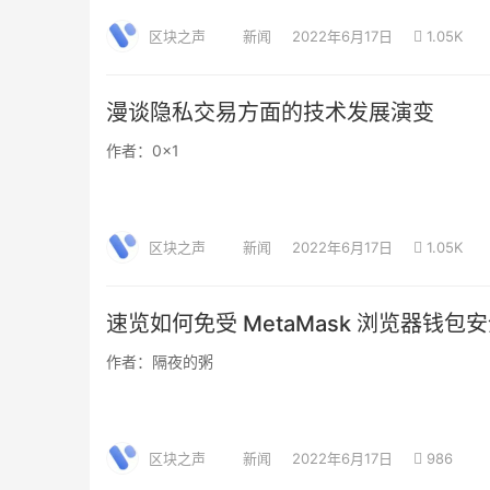
区块之声
新闻
2022年6月17日
1.05K
漫谈隐私交易方面的技术发展演变
作者：0x1
区块之声
新闻
2022年6月17日
1.05K
速览如何免受 MetaMask 浏览器钱
作者：隔夜的粥
区块之声
新闻
2022年6月17日
986