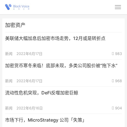
加密资产
美联储大幅加息后加密市场走势，12月或是转折点
新闻
2022年6月17日
983
加密货币寒冬来临！底部未现，多类公司股价被“拖下水”
新闻
2022年6月17日
968
流动性危机突现，DeFi反噬加密巨鲸
新闻
2022年6月16日
904
市场下行，MicroStrategy 公司「失策」