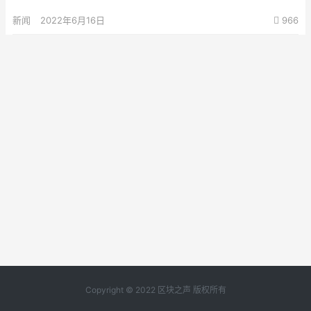
新闻
2022年6月16日
966
Copyright © 2022 区块之声 版权所有