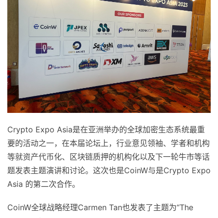
Crypto Expo Asia是在亚洲举办的全球加密生态系统最重
要的活动之一，在本届论坛上，行业意见领袖、学者和机构
等就资产代币化、区块链质押的机构化以及下一轮牛市等话
题发表主题演讲和讨论。这次也是CoinW与是Crypto Expo
Asia 的第二次合作。
CoinW全球战略经理Carmen Tan也发表了主题为“The