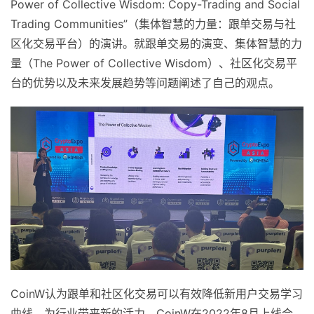
Power of Collective Wisdom: Copy-Trading and Social
Trading Communities”（集体智慧的力量：跟单交易与社
区化交易平台）的演讲。就跟单交易的演变、集体智慧的力
量（The Power of Collective Wisdom）、社区化交易平
台的优势以及未来发展趋势等问题阐述了自己的观点。
CoinW认为跟单和社区化交易可以有效降低新用户交易学习
曲线，为行业带来新的活力。CoinW在2022年8月上线合