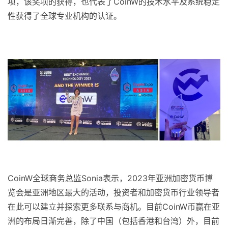
项，该奖项的获得，也代表了CoinW的技术水平及系统稳定
性获得了全球专业机构的认证。
CoinW全球商务总监Sonia表示，2023年亚洲加密货币博
览会是亚洲地区最大的活动，投资者和加密货币行业领导者
在此可以建立并探索更多联系与商机。目前CoinW币赢在亚
洲的布局日渐完善，除了中国（包括香港和台湾）外，目前