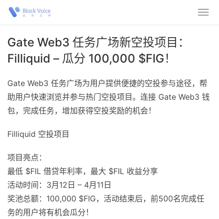
Gate Web3 任务广场新空投项目：
Filliquid – 瓜分 100,000 $FIG！
Gate Web3 任务广场为用户提供便捷的空投参与途径，帮
助用户快速浏览并参与热门空投项目。连接 Gate Web3 钱
包，完成任务，增加获得空投奖励的机会！
Filliquid 空投项目
项目亮点：
最低 $FIL 借贷年利率，最大 $FIL 收益分享
活动时间：3月12日 – 4月11日
奖池总额：100,000 $FIG，活动结束后，前500名完成任
务的用户将有机会瓜分！