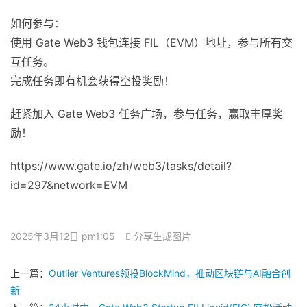
如何参与：
使用 Gate Web3 钱包连接 FIL（EVM）地址，参与所有交
互任务。
完成任务即有机会获得空投奖励！
赶紧加入 Gate Web3 任务广场，参与任务，赢取丰厚奖
励！
https://www.gate.io/zh/web3/tasks/detail?
id=297&network=EVM
2025年3月12日 pm1:05
分享生成图片
上一篇：
Outlier Ventures领投BlockMind，推动区块链与AI融合创
新