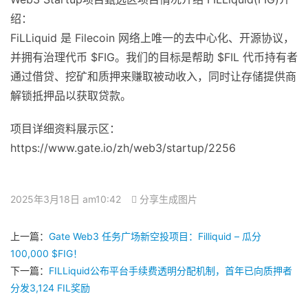
绍：
FiLLiquid 是 Filecoin 网络上唯一的去中心化、开源协议，
并拥有治理代币 $FIG。我们的目标是帮助 $FIL 代币持有者
通过借贷、挖矿和质押来赚取被动收入，同时让存储提供商
解锁抵押品以获取贷款。
项目详细资料展示区：
https://www.gate.io/zh/web3/startup/2256
2025年3月18日 am10:42
分享生成图片
上一篇：
Gate Web3 任务广场新空投项目：Filliquid – 瓜分
100,000 $FIG！
下一篇：
FILLiquid公布平台手续费透明分配机制，首年已向质押者
分发3,124 FIL奖励