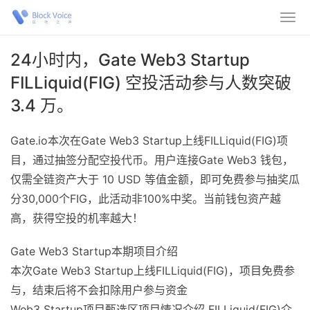
24小时内，Gate Web3 Startup
FILLiquid(FIG) 空投活动参与人数突破
3.4 万。
Gate.io本次在Gate Web3 Startup上线FILLiquid(FIG)项
目，通过抽签分配空投代币。用户连接Gate Web3 钱包，
仅需全链资产大于 10 USD 等值金额，即可免费参与抽奖瓜
分30,000个FIG，此活动非100%中奖。当前钱包资产越
高，获得空投的机率越大！
Gate Web3 Startup本期项目介绍
本次Gate Web3 Startup上线FILLiquid(FIG)，项目免费参
与，结束后将不会扣除用户参与资金
Web3 Startup项目甄选区项目情况介绍 FILLiquid(FIG)介